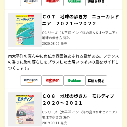
詳細を見る
Ｃ０７ 地球の歩き方 ニューカレド
ニア ２０２１～２０２２
Cシリーズ（太平洋 インド洋の島々&オセアニア）
地球の歩き方 海外
2020.08.05 発売
南太平洋の真ん中に南仏の雰囲気あふれる島がある。フランス
の香りに海の暮らしをプラスした太陽いっぱいの島をガイドし
つくします。
詳細を見る
Ｃ０８ 地球の歩き方 モルディブ
２０２０～２０２１
Cシリーズ（太平洋 インド洋の島々&オセアニア）
地球の歩き方 海外
2019.09.11 発売