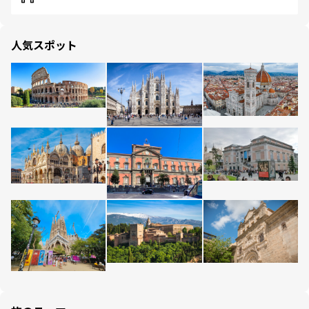
人気スポット