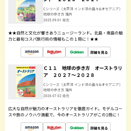
Cシリーズ（太平洋 インド洋の島々&オセアニア）
地球の歩き方 海外
2025.09.01 発売
★★自然と文化が響きあうニュージーランド。北島・南島の魅
力と最旬コスパ旅行術の情報もこの１冊に！★★
詳細を見る
Ｃ１１ 地球の歩き方 オーストラリ
ア ２０２７～２０２８
Cシリーズ（太平洋 インド洋の島々&オセアニア）
地球の歩き方 海外
2026.07.02 発売
広大な自然が魅力のオーストラリアを徹底ガイド。モデルコー
スや旅のノウハウ満載で、今のオーストラリアがこの1冊に！
詳細を見る