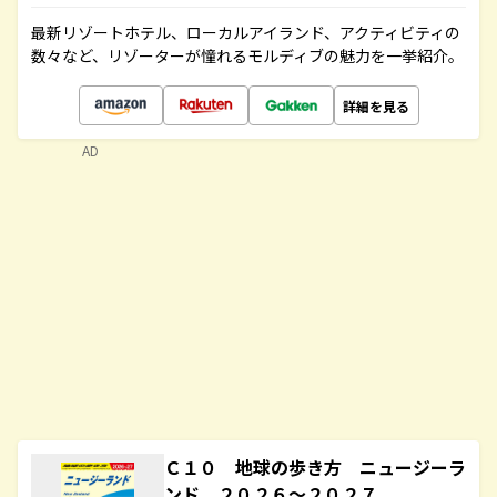
最新リゾートホテル、ローカルアイランド、アクティビティの
数々など、リゾーターが憧れるモルディブの魅力を一挙紹介。
詳細を見る
AD
Ｃ１０ 地球の歩き方 ニュージーラ
ンド ２０２６～２０２７