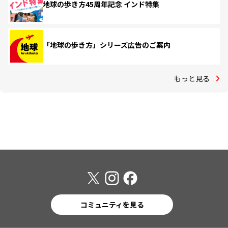
地球の歩き方45周年記念 インド特集
「地球の歩き方」シリーズ広告のご案内
もっと見る
コミュニティを見る