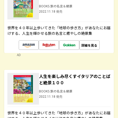
BOOKS 旅の名言＆絶景
2022.11.18 発売
世界を４０年以上歩いてきた「地球の歩き方」があなたにお届
けする、人生を輝かせる旅の名言と癒やしの絶景集
詳細を見る
AD
人生を楽しみ尽くすイタリアのことば
と絶景１００
BOOKS 旅の名言＆絶景
2022.11.18 発売
世界を４０年以上歩いてきた「地球の歩き方」があなたにお届