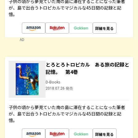
子供の頃から夢見ていた南の島に滞在することになった筆者
が、島で出合うトロピカルでマジカルな45日間の記録と記
憶。
詳細を見る
AD
とろとろトロピカル ある旅の記録と
記憶。 第4巻
D-Books
2018.07.26 発売
子供の頃から夢見ていた南の島に滞在することになった筆者
が、島で出合うトロピカルでマジカルな45日間の記録と記
憶。
詳細を見る