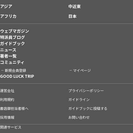
アジア
中近東
アフリカ
日本
ウェブマガジン
特派員ブログ
ガイドブック
ニュース
著者一覧
コミュニティ
新規会員登録
マイページ
GOOD LUCK TRIP
運営会社
プライバシーポリシー
利用規約
ガイドライン
書店御担当者様へ
ガイドブックに投稿する
採用情報
お問い合わせ
関連サービス