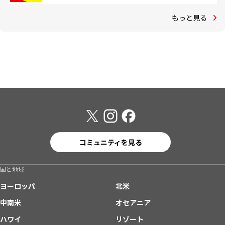
もっと見る
コミュニティを見る
国と地域
ヨーロッパ
北米
中南米
オセアニア
ハワイ
リゾート