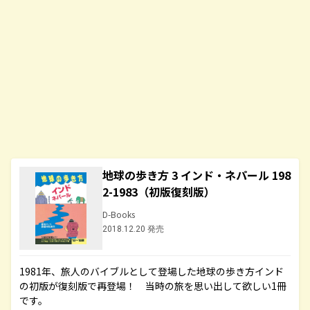
地球の歩き方 3 インド・ネパール 198
2-1983（初版復刻版）
D-Books
2018.12.20 発売
1981年、旅人のバイブルとして登場した地球の歩き方インド
の初版が復刻版で再登場！ 当時の旅を思い出して欲しい1冊
です。