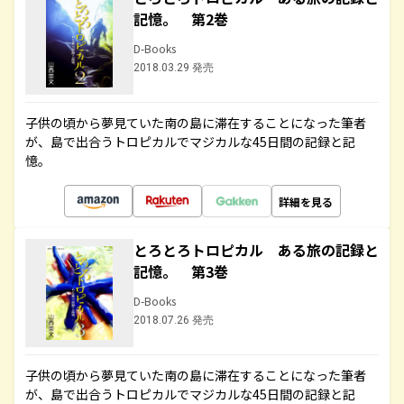
記憶。 第2巻
D-Books
2018.03.29 発売
子供の頃から夢見ていた南の島に滞在することになった筆者
が、島で出合うトロピカルでマジカルな45日間の記録と記
憶。
詳細を見る
とろとろトロピカル ある旅の記録と
記憶。 第3巻
D-Books
2018.07.26 発売
子供の頃から夢見ていた南の島に滞在することになった筆者
が、島で出合うトロピカルでマジカルな45日間の記録と記