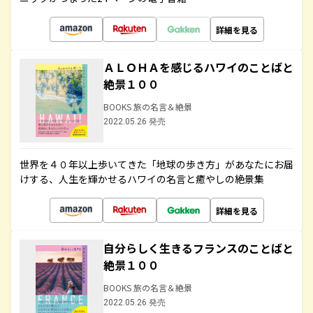
詳細を見る
ＡＬＯＨＡを感じるハワイのことばと
絶景１００
BOOKS 旅の名言＆絶景
2022.05.26 発売
世界を４０年以上歩いてきた「地球の歩き方」があなたにお届
けする、人生を輝かせるハワイの名言と癒やしの絶景集
詳細を見る
自分らしく生きるフランスのことばと
絶景１００
BOOKS 旅の名言＆絶景
2022.05.26 発売