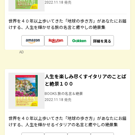
2022.11.18 発売
世界を４０年以上歩いてきた「地球の歩き方」があなたにお届
けする、人生を輝かせる旅の名言と癒やしの絶景集
詳細を見る
AD
人生を楽しみ尽くすイタリアのことば
と絶景１００
BOOKS 旅の名言＆絶景
2022.11.18 発売
世界を４０年以上歩いてきた「地球の歩き方」があなたにお届
けする、人生を輝かせるイタリアの名言と癒やしの絶景集