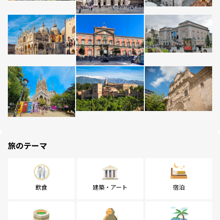
旅のテーマ
飲食
建築・アート
宿泊