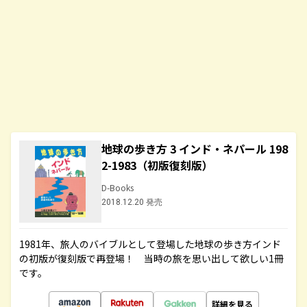
地球の歩き方 3 インド・ネパール 198
2-1983（初版復刻版）
D-Books
2018.12.20 発売
1981年、旅人のバイブルとして登場した地球の歩き方インド
の初版が復刻版で再登場！ 当時の旅を思い出して欲しい1冊
です。
詳細を見る