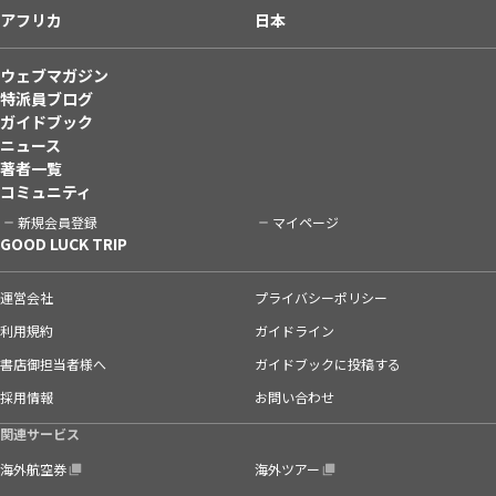
アフリカ
日本
ウェブマガジン
特派員ブログ
ガイドブック
ニュース
著者一覧
コミュニティ
新規会員登録
マイページ
GOOD LUCK TRIP
運営会社
プライバシーポリシー
利用規約
ガイドライン
書店御担当者様へ
ガイドブックに投稿する
採用情報
お問い合わせ
関連サービス
海外航空券
海外ツアー