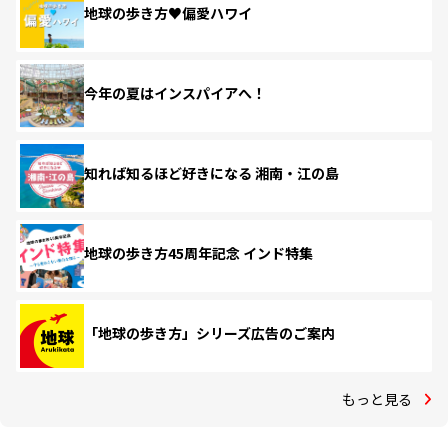
地球の歩き方♥偏愛ハワイ
今年の夏はインスパイアへ！
知れば知るほど好きになる 湘南・江の島
地球の歩き方45周年記念 インド特集
「地球の歩き方」シリーズ広告のご案内
もっと見る