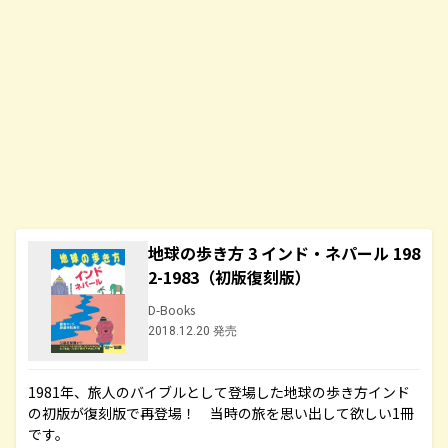
地球の歩き方 3 インド・ネパール 198
2-1983（初版復刻版）
D-Books
2018.12.20 発売
1981年、旅人のバイブルとして登場した地球の歩き方インド
の初版が復刻版で再登場！ 当時の旅を思い出して欲しい1冊
です。