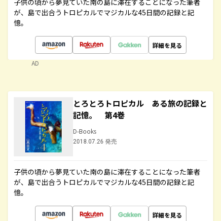
子供の頃から夢見ていた南の島に滞在することになった筆者
が、島で出合うトロピカルでマジカルな45日間の記録と記
憶。
詳細を見る
AD
とろとろトロピカル ある旅の記録と
記憶。 第4巻
D-Books
2018.07.26 発売
子供の頃から夢見ていた南の島に滞在することになった筆者
が、島で出合うトロピカルでマジカルな45日間の記録と記
憶。
詳細を見る