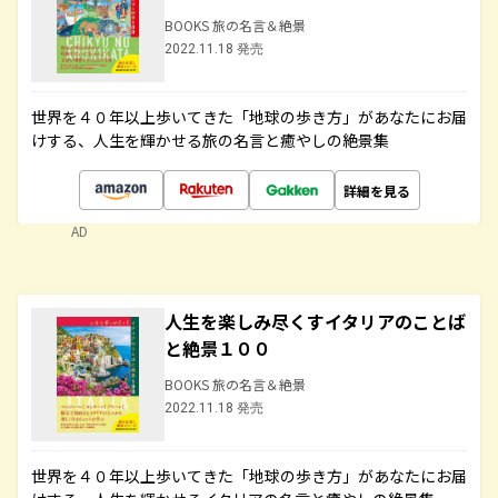
BOOKS 旅の名言＆絶景
2022.11.18 発売
世界を４０年以上歩いてきた「地球の歩き方」があなたにお届
けする、人生を輝かせる旅の名言と癒やしの絶景集
詳細を見る
AD
人生を楽しみ尽くすイタリアのことば
と絶景１００
BOOKS 旅の名言＆絶景
2022.11.18 発売
世界を４０年以上歩いてきた「地球の歩き方」があなたにお届