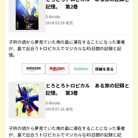
記憶。 第2巻
D-Books
2018.03.29 発売
子供の頃から夢見ていた南の島に滞在することになった筆者
が、島で出合うトロピカルでマジカルな45日間の記録と記
憶。
詳細を見る
とろとろトロピカル ある旅の記録と
記憶。 第3巻
D-Books
2018.07.26 発売
子供の頃から夢見ていた南の島に滞在することになった筆者
が、島で出合うトロピカルでマジカルな45日間の記録と記