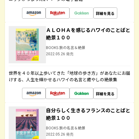
詳細を見る
ＡＬＯＨＡを感じるハワイのことばと
絶景１００
BOOKS 旅の名言＆絶景
2022.05.26 発売
世界を４０年以上歩いてきた「地球の歩き方」があなたにお届
けする、人生を輝かせるハワイの名言と癒やしの絶景集
詳細を見る
自分らしく生きるフランスのことばと
絶景１００
BOOKS 旅の名言＆絶景
2022.05.26 発売