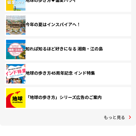
地球の歩き方♥偏愛ハワイ
今年の夏はインスパイアへ！
知れば知るほど好きになる 湘南・江の島
地球の歩き方45周年記念 インド特集
「地球の歩き方」シリーズ広告のご案内
もっと見る