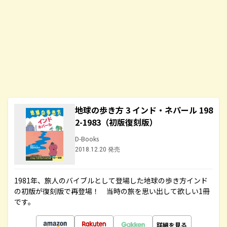
地球の歩き方 3 インド・ネパール 198
2-1983（初版復刻版）
D-Books
2018.12.20 発売
1981年、旅人のバイブルとして登場した地球の歩き方インド
の初版が復刻版で再登場！ 当時の旅を思い出して欲しい1冊
です。
詳細を見る