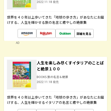
2022.11.18 発売
世界を４０年以上歩いてきた「地球の歩き方」があなたにお届
けする、人生を輝かせる旅の名言と癒やしの絶景集
詳細を見る
AD
人生を楽しみ尽くすイタリアのことば
と絶景１００
BOOKS 旅の名言＆絶景
2022.11.18 発売
世界を４０年以上歩いてきた「地球の歩き方」があなたにお届
けする、人生を輝かせるイタリアの名言と癒やしの絶景集