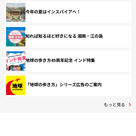
今年の夏はインスパイアへ！
知れば知るほど好きになる 湘南・江の島
地球の歩き方45周年記念 インド特集
「地球の歩き方」シリーズ広告のご案内
もっと見る