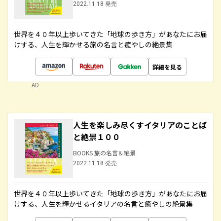
2022.11.18 発売
世界を４０年以上歩いてきた「地球の歩き方」があなたにお届
けする、人生を輝かせる旅の名言と癒やしの絶景集
詳細を見る
AD
人生を楽しみ尽くすイタリアのことば
と絶景１００
BOOKS 旅の名言＆絶景
2022.11.18 発売
世界を４０年以上歩いてきた「地球の歩き方」があなたにお届
けする、人生を輝かせるイタリアの名言と癒やしの絶景集