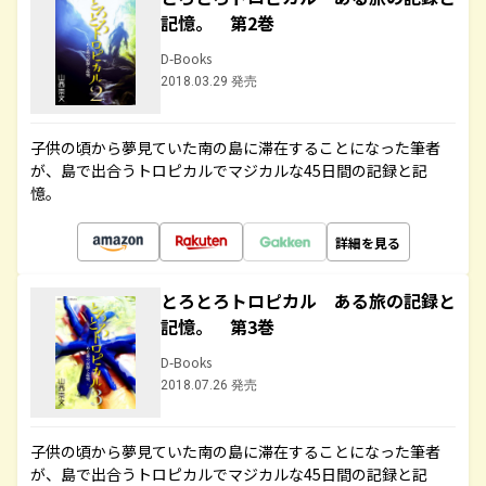
記憶。 第2巻
D-Books
2018.03.29 発売
子供の頃から夢見ていた南の島に滞在することになった筆者
が、島で出合うトロピカルでマジカルな45日間の記録と記
憶。
詳細を見る
とろとろトロピカル ある旅の記録と
記憶。 第3巻
D-Books
2018.07.26 発売
子供の頃から夢見ていた南の島に滞在することになった筆者
が、島で出合うトロピカルでマジカルな45日間の記録と記