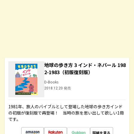
地球の歩き方 3 インド・ネパール 198
2-1983（初版復刻版）
D-Books
2018.12.20 発売
1981年、旅人のバイブルとして登場した地球の歩き方インド
の初版が復刻版で再登場！ 当時の旅を思い出して欲しい1冊
です。
詳細を見る