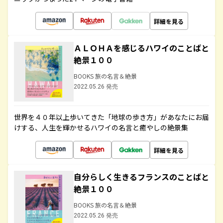
詳細を見る
ＡＬＯＨＡを感じるハワイのことばと
絶景１００
BOOKS 旅の名言＆絶景
2022.05.26 発売
世界を４０年以上歩いてきた「地球の歩き方」があなたにお届
けする、人生を輝かせるハワイの名言と癒やしの絶景集
詳細を見る
自分らしく生きるフランスのことばと
絶景１００
BOOKS 旅の名言＆絶景
2022.05.26 発売