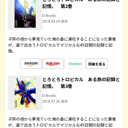
記憶。 第2巻
D-Books
2018.03.29 発売
子供の頃から夢見ていた南の島に滞在することになった筆者
が、島で出合うトロピカルでマジカルな45日間の記録と記
憶。
詳細を見る
とろとろトロピカル ある旅の記録と
記憶。 第3巻
D-Books
2018.07.26 発売
子供の頃から夢見ていた南の島に滞在することになった筆者
が、島で出合うトロピカルでマジカルな45日間の記録と記