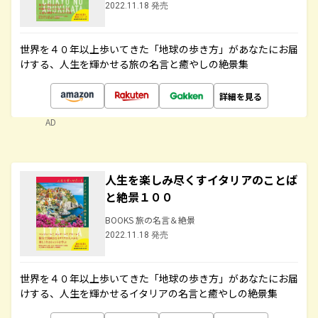
2022.11.18 発売
世界を４０年以上歩いてきた「地球の歩き方」があなたにお届
けする、人生を輝かせる旅の名言と癒やしの絶景集
詳細を見る
AD
人生を楽しみ尽くすイタリアのことば
と絶景１００
BOOKS 旅の名言＆絶景
2022.11.18 発売
世界を４０年以上歩いてきた「地球の歩き方」があなたにお届
けする、人生を輝かせるイタリアの名言と癒やしの絶景集