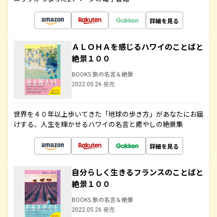
詳細を見る
ＡＬＯＨＡを感じるハワイのことばと
絶景１００
BOOKS 旅の名言＆絶景
2022.05.26 発売
世界を４０年以上歩いてきた「地球の歩き方」があなたにお届
けする、人生を輝かせるハワイの名言と癒やしの絶景集
詳細を見る
自分らしく生きるフランスのことばと
絶景１００
BOOKS 旅の名言＆絶景
2022.05.26 発売