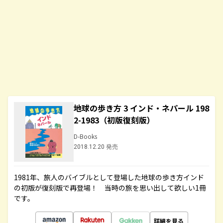
地球の歩き方 3 インド・ネパール 198
2-1983（初版復刻版）
D-Books
2018.12.20 発売
1981年、旅人のバイブルとして登場した地球の歩き方インド
の初版が復刻版で再登場！ 当時の旅を思い出して欲しい1冊
です。
詳細を見る