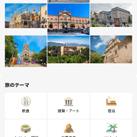
旅のテーマ
飲食
建築・アート
宿泊