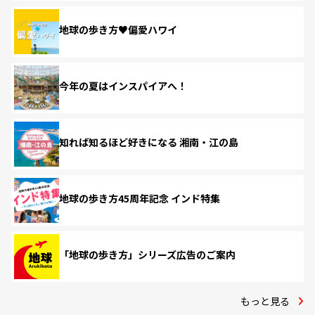
地球の歩き方♥偏愛ハワイ
今年の夏はインスパイアへ！
知れば知るほど好きになる 湘南・江の島
地球の歩き方45周年記念 インド特集
「地球の歩き方」シリーズ広告のご案内
もっと見る