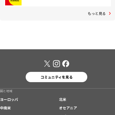
もっと見る
コミュニティを見る
国と地域
ヨーロッパ
北米
中南米
オセアニア