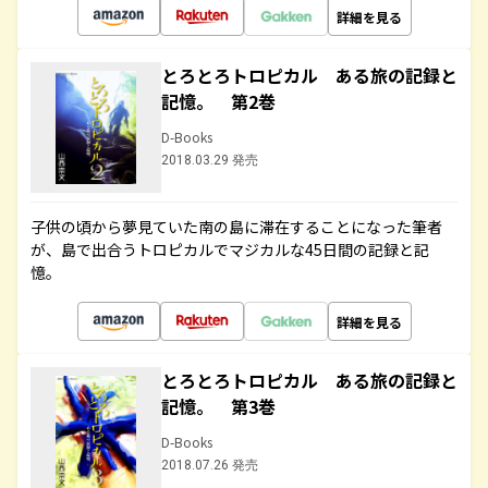
詳細を見る
とろとろトロピカル ある旅の記録と
記憶。 第2巻
D-Books
2018.03.29 発売
子供の頃から夢見ていた南の島に滞在することになった筆者
が、島で出合うトロピカルでマジカルな45日間の記録と記
憶。
詳細を見る
とろとろトロピカル ある旅の記録と
記憶。 第3巻
D-Books
2018.07.26 発売