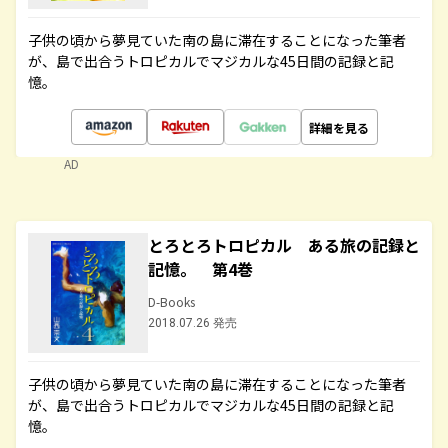
子供の頃から夢見ていた南の島に滞在することになった筆者
が、島で出合うトロピカルでマジカルな45日間の記録と記
憶。
詳細を見る
AD
とろとろトロピカル ある旅の記録と
記憶。 第4巻
D-Books
2018.07.26 発売
子供の頃から夢見ていた南の島に滞在することになった筆者
が、島で出合うトロピカルでマジカルな45日間の記録と記
憶。