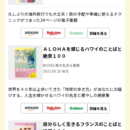
久しぶりの海外旅行でも大丈夫！旅の手配や準備に使えるテク
ニックがつまった24ページの電子書籍
詳細を見る
ＡＬＯＨＡを感じるハワイのことばと
絶景１００
BOOKS 旅の名言＆絶景
2022.05.26 発売
世界を４０年以上歩いてきた「地球の歩き方」があなたにお届
けする、人生を輝かせるハワイの名言と癒やしの絶景集
詳細を見る
自分らしく生きるフランスのことばと