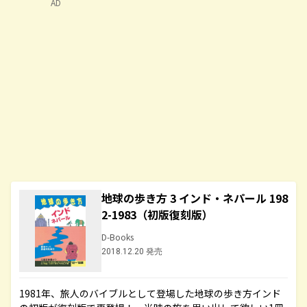
AD
地球の歩き方 3 インド・ネパール 198
2-1983（初版復刻版）
D-Books
2018.12.20 発売
1981年、旅人のバイブルとして登場した地球の歩き方インド