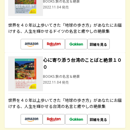
BOOKS 旅の名言＆絶景
2022.11.04 発売
世界を４０年以上歩いてきた「地球の歩き方」があなたにお届
けする、人生を輝かせるドイツの名言と癒やしの絶景集
詳細を見る
心に寄り添う台湾のことばと絶景１０
０
BOOKS 旅の名言＆絶景
2022.11.04 発売
世界を４０年以上歩いてきた「地球の歩き方」があなたにお届
けする、人生を輝かせる台湾の名言と癒やしの絶景集
詳細を見る