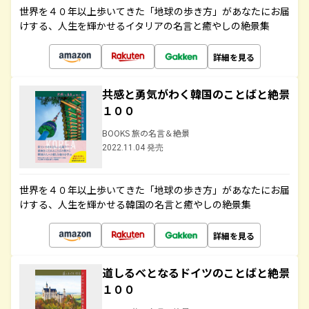
世界を４０年以上歩いてきた「地球の歩き方」があなたにお届
けする、人生を輝かせるイタリアの名言と癒やしの絶景集
詳細を見る
共感と勇気がわく韓国のことばと絶景
１００
BOOKS 旅の名言＆絶景
2022.11.04 発売
世界を４０年以上歩いてきた「地球の歩き方」があなたにお届
けする、人生を輝かせる韓国の名言と癒やしの絶景集
詳細を見る
道しるべとなるドイツのことばと絶景
１００