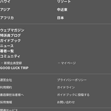
ハワイ
リゾート
アジア
中近東
アフリカ
日本
ウェブマガジン
特派員ブログ
ガイドブック
ニュース
著者一覧
コミュニティ
新規会員登録
マイページ
GOOD LUCK TRIP
運営会社
プライバシーポリシー
利用規約
ガイドライン
書店御担当者様へ
ガイドブックに投稿する
採用情報
お問い合わせ
関連サービス