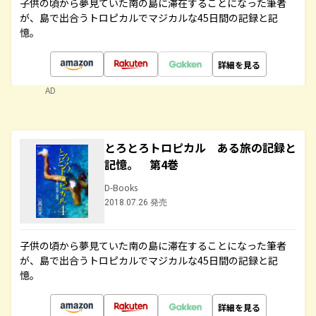
子供の頃から夢見ていた南の島に滞在することになった筆者
が、島で出合うトロピカルでマジカルな45日間の記録と記
憶。
詳細を見る
AD
とろとろトロピカル ある旅の記録と
記憶。 第4巻
D-Books
2018.07.26 発売
子供の頃から夢見ていた南の島に滞在することになった筆者
が、島で出合うトロピカルでマジカルな45日間の記録と記
憶。
詳細を見る