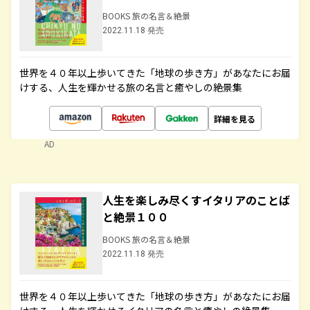
BOOKS 旅の名言＆絶景
2022.11.18 発売
世界を４０年以上歩いてきた「地球の歩き方」があなたにお届
けする、人生を輝かせる旅の名言と癒やしの絶景集
詳細を見る
AD
人生を楽しみ尽くすイタリアのことば
と絶景１００
BOOKS 旅の名言＆絶景
2022.11.18 発売
世界を４０年以上歩いてきた「地球の歩き方」があなたにお届