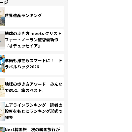
ージ
世界遺産ランキング
地球の歩き方 meets クリスト
ファー・ノーラン監督最新作
『オデュッセイア』
準備も滞在もスマートに！ ト
ラベルハック2026
地球の歩き方アワード みんな
で選ぶ、旅のベスト。
エアラインランキング 読者の
投票をもとにランキング形式で
発表
Next韓国旅 次の韓国旅行が