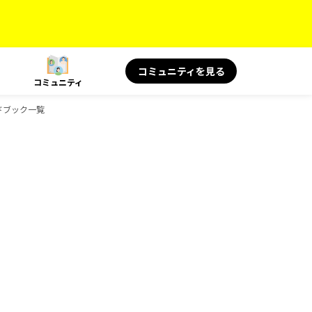
コミュニティを見る
コミュニティ
イドブック一覧