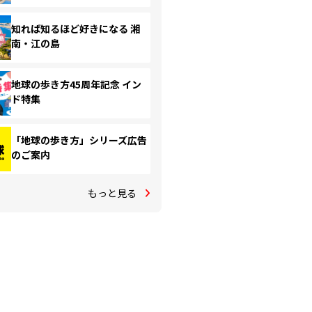
知れば知るほど好きになる 湘
南・江の島
地球の歩き方45周年記念 イン
ド特集
「地球の歩き方」シリーズ広告
のご案内
もっと見る