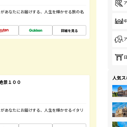
」があなたにお届けする、人生を輝かせる旅の名
詳細を見る
人気ス
絶景１００
」があなたにお届けする、人生を輝かせるイタリ