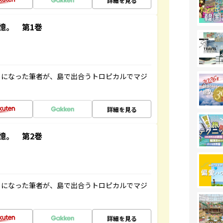
詳細を見る
憶。 第1巻
とになった筆者が、島で出合うトロピカルでマジ
詳細を見る
憶。 第2巻
とになった筆者が、島で出合うトロピカルでマジ
詳細を見る