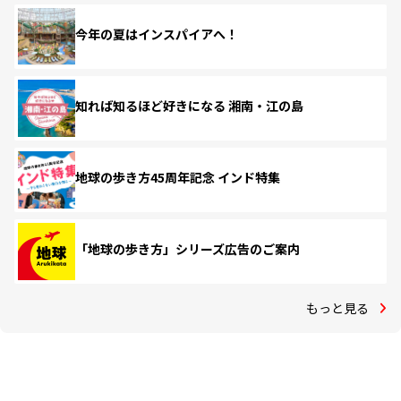
今年の夏はインスパイアへ！
知れば知るほど好きになる 湘南・江の島
地球の歩き方45周年記念 インド特集
「地球の歩き方」シリーズ広告のご案内
もっと見る