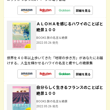
詳細を見る
ＡＬＯＨＡを感じるハワイのことばと
絶景１００
BOOKS 旅の名言＆絶景
2022.05.26 発売
世界を４０年以上歩いてきた「地球の歩き方」があなたにお届
けする、人生を輝かせるハワイの名言と癒やしの絶景集
詳細を見る
自分らしく生きるフランスのことばと
絶景１００
BOOKS 旅の名言＆絶景
2022.05.26 発売