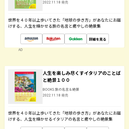
2022.11.18 発売
世界を４０年以上歩いてきた「地球の歩き方」があなたにお届
けする、人生を輝かせる旅の名言と癒やしの絶景集
詳細を見る
AD
人生を楽しみ尽くすイタリアのことば
と絶景１００
BOOKS 旅の名言＆絶景
2022.11.18 発売
世界を４０年以上歩いてきた「地球の歩き方」があなたにお届
けする、人生を輝かせるイタリアの名言と癒やしの絶景集