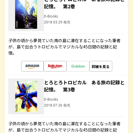
記憶。 第2巻
D-Books
2018.03.29 発売
子供の頃から夢見ていた南の島に滞在することになった筆者
が、島で出合うトロピカルでマジカルな45日間の記録と記
憶。
詳細を見る
とろとろトロピカル ある旅の記録と
記憶。 第3巻
D-Books
2018.07.26 発売
子供の頃から夢見ていた南の島に滞在することになった筆者
が、島で出合うトロピカルでマジカルな45日間の記録と記