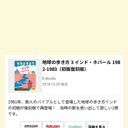
地球の歩き方 3 インド・ネパール 198
2-1983（初版復刻版）
D-Books
2018.12.20 発売
1981年、旅人のバイブルとして登場した地球の歩き方インド
の初版が復刻版で再登場！ 当時の旅を思い出して欲しい1冊
です。
詳細を見る