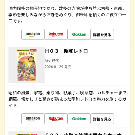
国内屈指の観光地であり、数多の寺院が建ち並ぶ古都・京都。
季節を楽しみながらお寺をめぐり、御朱印を頂くのに役立つ一
冊です。
詳細を見る
Ｈ０３ 昭和レトロ
歴史時代
2026.01.29 発売
昭和の風景、家電、乗り物、駄菓子、喫茶店、カルチャーまで
網羅。懐かしさと驚きが詰まった昭和レトロの魅力を旅するガ
イド。
詳細を見る