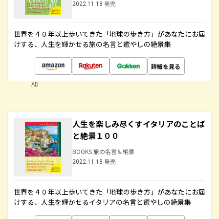
2022.11.18 発売
世界を４０年以上歩いてきた「地球の歩き方」があなたにお届
けする、人生を輝かせる旅の名言と癒やしの絶景集
詳細を見る
AD
人生を楽しみ尽くすイタリアのことば
と絶景１００
BOOKS 旅の名言＆絶景
2022.11.18 発売
世界を４０年以上歩いてきた「地球の歩き方」があなたにお届
けする、人生を輝かせるイタリアの名言と癒やしの絶景集