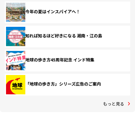
今年の夏はインスパイアへ！
知れば知るほど好きになる 湘南・江の島
地球の歩き方45周年記念 インド特集
「地球の歩き方」シリーズ広告のご案内
もっと見る