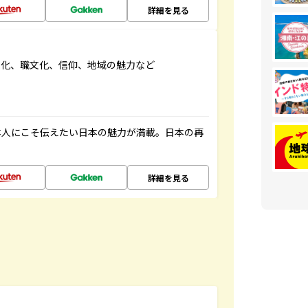
詳細を見る
文化、職文化、信仰、地域の魅力など
本人にこそ伝えたい日本の魅力が満載。日本の再
詳細を見る