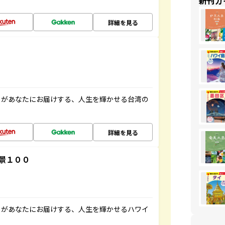
新刊ガ
詳細を見る
」があなたにお届けする、人生を輝かせる台湾の
詳細を見る
景１００
」があなたにお届けする、人生を輝かせるハワイ