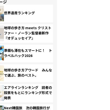
ージ
世界遺産ランキング
地球の歩き方 meets クリスト
ファー・ノーラン監督最新作
『オデュッセイア』
準備も滞在もスマートに！ ト
ラベルハック2026
地球の歩き方アワード みんな
で選ぶ、旅のベスト。
エアラインランキング 読者の
投票をもとにランキング形式で
発表
Next韓国旅 次の韓国旅行が