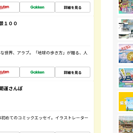
詳細を見る
景１００
ルな世界、アラブ。「地球の歩き方」が贈る、人
詳細を見る
開運さんぽ
は初めてのコミックエッセイ。イラストレーター