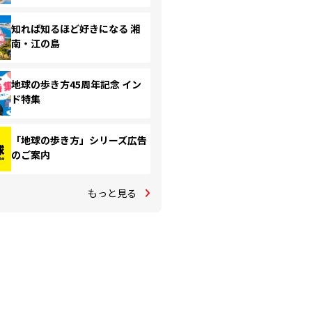
知れば知るほど好きになる 湘
南・江の島
地球の歩き方45周年記念 イン
ド特集
「地球の歩き方」シリーズ広告
のご案内
もっと見る