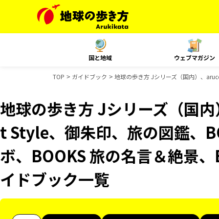
国と地域
ウェブマガジン
TOP
ガイドブック
地球の歩き方 Jシリーズ（国内）、aruco
地球の歩き方 Jシリーズ（国内）、
t Style、御朱印、旅の図鑑、
ボ、BOOKS 旅の名言＆絶景、
イドブック一覧