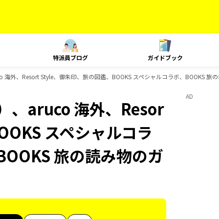
特派員ブログ
ガイドブック
 海外、Resort Style、御朱印、旅の図鑑、BOOKS スペシャルコラボ、BOOKS
AD
aruco 海外、Resor
BOOKS スペシャルコラ
BOOKS 旅の読み物のガ