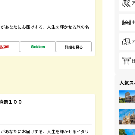
」があなたにお届けする、人生を輝かせる旅の名
詳細を見る
人気ス
絶景１００
」があなたにお届けする、人生を輝かせるイタリ