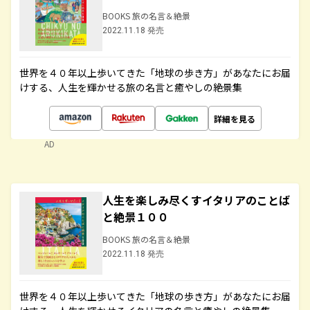
BOOKS 旅の名言＆絶景
2022.11.18 発売
世界を４０年以上歩いてきた「地球の歩き方」があなたにお届
けする、人生を輝かせる旅の名言と癒やしの絶景集
詳細を見る
AD
人生を楽しみ尽くすイタリアのことば
と絶景１００
BOOKS 旅の名言＆絶景
2022.11.18 発売
世界を４０年以上歩いてきた「地球の歩き方」があなたにお届