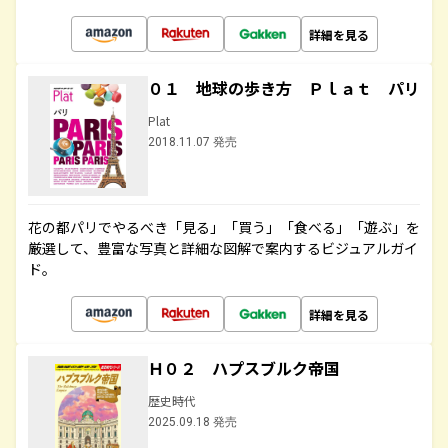
詳細を見る
０１ 地球の歩き方 Ｐｌａｔ パリ
Plat
2018.11.07 発売
花の都パリでやるべき「見る」「買う」「食べる」「遊ぶ」を
厳選して、豊富な写真と詳細な図解で案内するビジュアルガイ
ド。
詳細を見る
Ｈ０２ ハプスブルク帝国
歴史時代
2025.09.18 発売