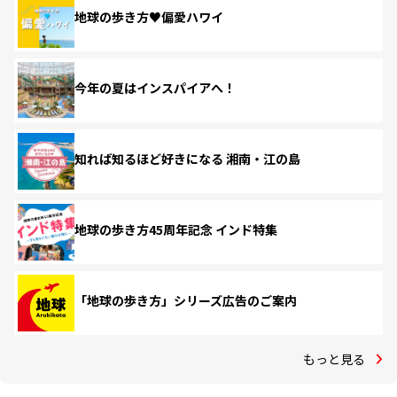
地球の歩き方♥偏愛ハワイ
今年の夏はインスパイアへ！
知れば知るほど好きになる 湘南・江の島
地球の歩き方45周年記念 インド特集
「地球の歩き方」シリーズ広告のご案内
もっと見る