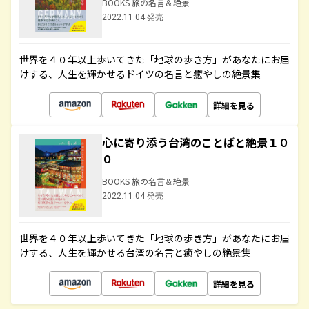
BOOKS 旅の名言＆絶景
2022.11.04 発売
世界を４０年以上歩いてきた「地球の歩き方」があなたにお届
けする、人生を輝かせるドイツの名言と癒やしの絶景集
詳細を見る
心に寄り添う台湾のことばと絶景１０
０
BOOKS 旅の名言＆絶景
2022.11.04 発売
世界を４０年以上歩いてきた「地球の歩き方」があなたにお届
けする、人生を輝かせる台湾の名言と癒やしの絶景集
詳細を見る