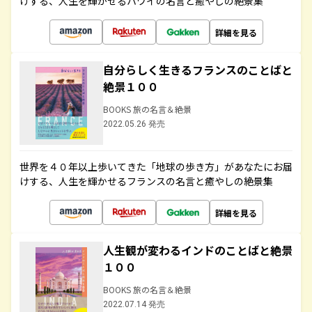
けする、人生を輝かせるハワイの名言と癒やしの絶景集
詳細を見る
自分らしく生きるフランスのことばと
絶景１００
BOOKS 旅の名言＆絶景
2022.05.26 発売
世界を４０年以上歩いてきた「地球の歩き方」があなたにお届
けする、人生を輝かせるフランスの名言と癒やしの絶景集
詳細を見る
人生観が変わるインドのことばと絶景
１００
BOOKS 旅の名言＆絶景
2022.07.14 発売