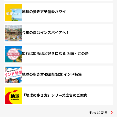
地球の歩き方♥偏愛ハワイ
今年の夏はインスパイアへ！
知れば知るほど好きになる 湘南・江の島
地球の歩き方45周年記念 インド特集
「地球の歩き方」シリーズ広告のご案内
もっと見る