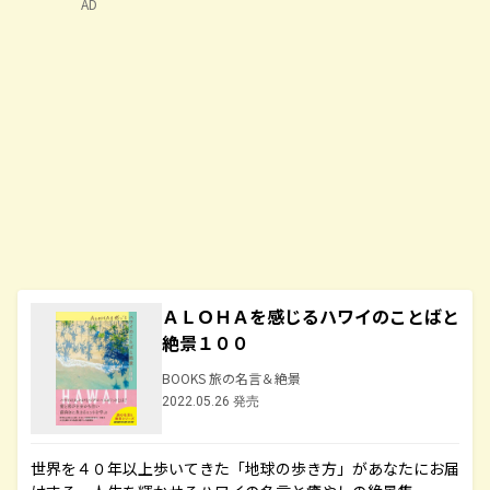
AD
ＡＬＯＨＡを感じるハワイのことばと
絶景１００
BOOKS 旅の名言＆絶景
2022.05.26 発売
世界を４０年以上歩いてきた「地球の歩き方」があなたにお届