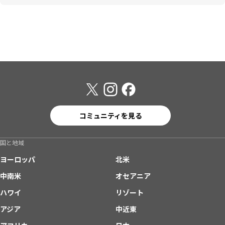
コミュニティを見る
国と地域
ヨーロッパ
北米
中南米
オセアニア
ハワイ
リゾート
アジア
中近東