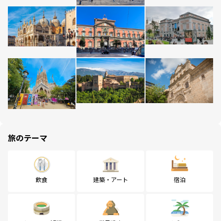
旅のテーマ
飲食
建築・アート
宿泊