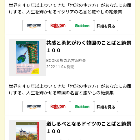
世界を４０年以上歩いてきた「地球の歩き方」があなたにお届
けする、人生を輝かせるイタリアの名言と癒やしの絶景集
詳細を見る
共感と勇気がわく韓国のことばと絶景
１００
BOOKS 旅の名言＆絶景
2022.11.04 発売
世界を４０年以上歩いてきた「地球の歩き方」があなたにお届
けする、人生を輝かせる韓国の名言と癒やしの絶景集
詳細を見る
道しるべとなるドイツのことばと絶景
１００