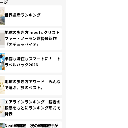
ージ
世界遺産ランキング
地球の歩き方 meets クリスト
ファー・ノーラン監督最新作
『オデュッセイア』
準備も滞在もスマートに！ ト
ラベルハック2026
地球の歩き方アワード みんな
で選ぶ、旅のベスト。
エアラインランキング 読者の
投票をもとにランキング形式で
発表
Next韓国旅 次の韓国旅行が