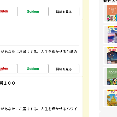
新刊ガ
詳細を見る
」があなたにお届けする、人生を輝かせる台湾の
詳細を見る
景１００
」があなたにお届けする、人生を輝かせるハワイ