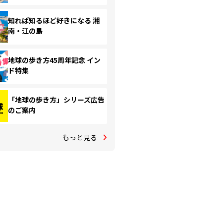
知れば知るほど好きになる 湘
南・江の島
地球の歩き方45周年記念 イン
ド特集
「地球の歩き方」シリーズ広告
のご案内
もっと見る