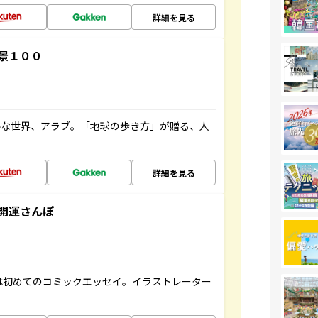
詳細を見る
景１００
ルな世界、アラブ。「地球の歩き方」が贈る、人
詳細を見る
開運さんぽ
は初めてのコミックエッセイ。イラストレーター