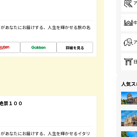
」があなたにお届けする、人生を輝かせる旅の名
詳細を見る
人気ス
絶景１００
」があなたにお届けする、人生を輝かせるイタリ