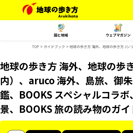
国と地域
ウェブマガジン
TOP
ガイドブック
地球の歩き方 海外、地球の歩き方 Jシリ
地球の歩き方 海外、地球の歩き
内）、aruco 海外、島旅、
鑑、BOOKS スペシャルコラボ
景、BOOKS 旅の読み物のガ