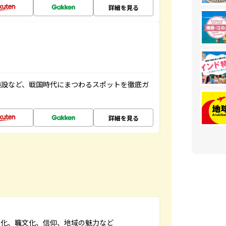
詳細を見る
施設など、戦国時代にまつわるスポットを徹底ガ
詳細を見る
文化、職文化、信仰、地域の魅力など