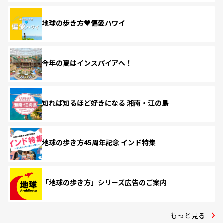
地球の歩き方♥偏愛ハワイ
今年の夏はインスパイアへ！
知れば知るほど好きになる 湘南・江の島
地球の歩き方45周年記念 インド特集
「地球の歩き方」シリーズ広告のご案内
もっと見る