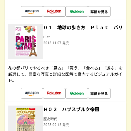
詳細を見る
０１ 地球の歩き方 Ｐｌａｔ パリ
Plat
2018.11.07 発売
花の都パリでやるべき「見る」「買う」「食べる」「遊ぶ」を
厳選して、豊富な写真と詳細な図解で案内するビジュアルガイ
ド。
詳細を見る
Ｈ０２ ハプスブルク帝国
歴史時代
2025.09.18 発売