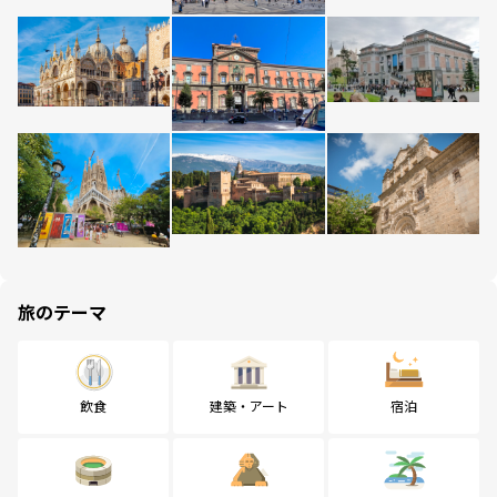
旅のテーマ
飲食
建築・アート
宿泊