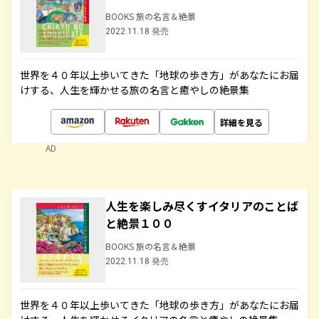
BOOKS 旅の名言＆絶景
2022.11.18 発売
世界を４０年以上歩いてきた「地球の歩き方」があなたにお届
けする、人生を輝かせる旅の名言と癒やしの絶景集
詳細を見る
AD
人生を楽しみ尽くすイタリアのことば
と絶景１００
BOOKS 旅の名言＆絶景
2022.11.18 発売
世界を４０年以上歩いてきた「地球の歩き方」があなたにお届