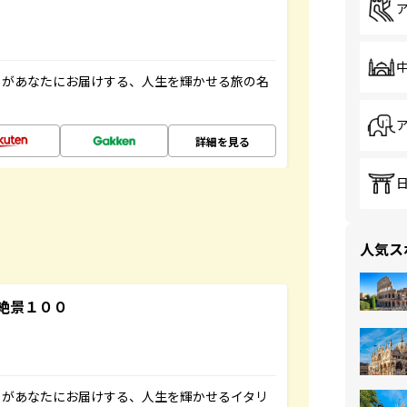
」があなたにお届けする、人生を輝かせる旅の名
詳細を見る
人気ス
絶景１００
」があなたにお届けする、人生を輝かせるイタリ