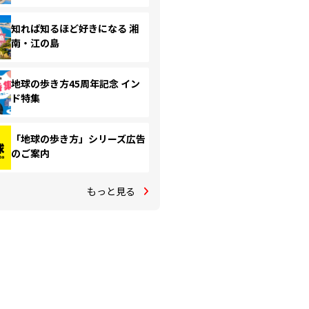
知れば知るほど好きになる 湘
南・江の島
地球の歩き方45周年記念 イン
ド特集
「地球の歩き方」シリーズ広告
のご案内
もっと見る