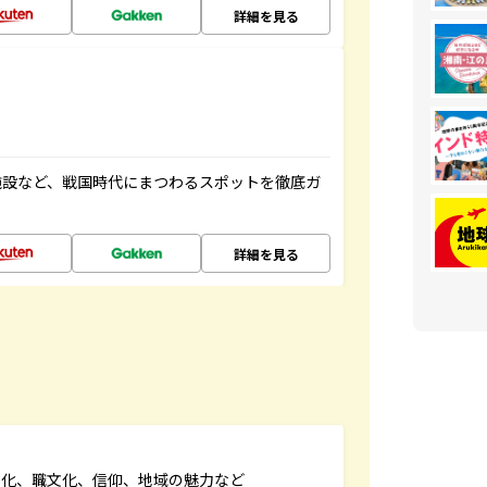
詳細を見る
施設など、戦国時代にまつわるスポットを徹底ガ
詳細を見る
文化、職文化、信仰、地域の魅力など