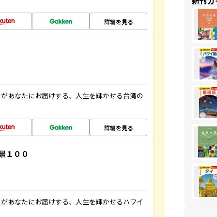
新刊ガ
詳細を見る
」があなたにお届けする、人生を輝かせる台湾の
詳細を見る
景１００
」があなたにお届けする、人生を輝かせるハワイ