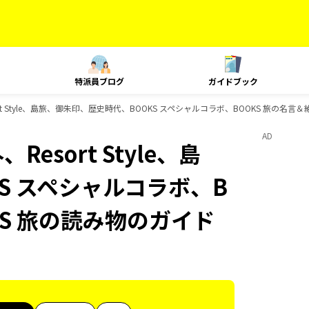
特派員ブログ
ガイドブック
ort Style、島旅、御朱印、歴史時代、BOOKS スペシャルコラボ、BOOKS 旅の名
AD
esort Style、島
S スペシャルコラボ、B
KS 旅の読み物のガイド