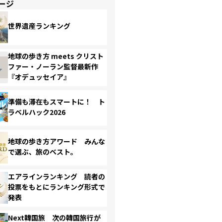
ージ
世界遺産ランキング
地球の歩き方 meets クリスト
ファー・ノーラン監督最新作
『オデュッセイア』
準備も滞在もスマートに！ ト
ラベルハック2026
地球の歩き方アワード みんな
で選ぶ、旅のベスト。
エアラインランキング 読者の
投票をもとにランキング形式で
発表
Next韓国旅 次の韓国旅行が