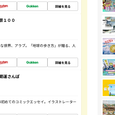
詳細を見る
景１００
ルな世界、アラブ。「地球の歩き方」が贈る、人
詳細を見る
開運さんぽ
は初めてのコミックエッセイ。イラストレーター