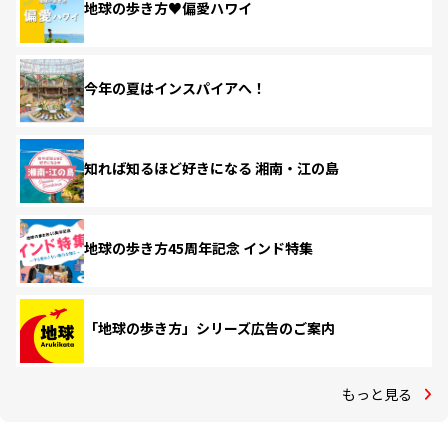
地球の歩き方♥偏愛ハワイ
今年の夏はインスパイアへ！
知れば知るほど好きになる 湘南・江の島
地球の歩き方45周年記念 インド特集
「地球の歩き方」シリーズ広告のご案内
もっと見る