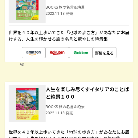
BOOKS 旅の名言＆絶景
2022.11.18 発売
世界を４０年以上歩いてきた「地球の歩き方」があなたにお届
けする、人生を輝かせる旅の名言と癒やしの絶景集
詳細を見る
AD
人生を楽しみ尽くすイタリアのことば
と絶景１００
BOOKS 旅の名言＆絶景
2022.11.18 発売
世界を４０年以上歩いてきた「地球の歩き方」があなたにお届