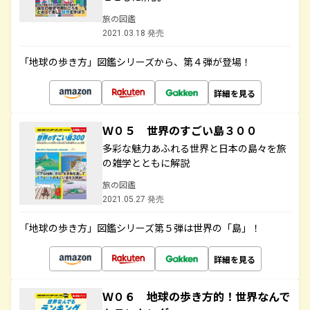
旅の図鑑
2021.03.18 発売
「地球の歩き方」図鑑シリーズから、第４弾が登場！
詳細を見る
Ｗ０５ 世界のすごい島３００
多彩な魅力あふれる世界と日本の島々を旅
の雑学とともに解説
旅の図鑑
2021.05.27 発売
「地球の歩き方」図鑑シリーズ第５弾は世界の「島」！
詳細を見る
Ｗ０６ 地球の歩き方的！世界なんで