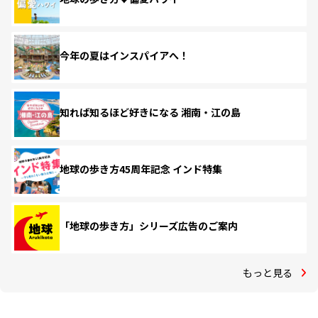
今年の夏はインスパイアへ！
知れば知るほど好きになる 湘南・江の島
地球の歩き方45周年記念 インド特集
「地球の歩き方」シリーズ広告のご案内
もっと見る