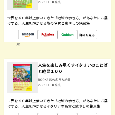
2022.11.18 発売
世界を４０年以上歩いてきた「地球の歩き方」があなたにお届
けする、人生を輝かせる旅の名言と癒やしの絶景集
詳細を見る
AD
人生を楽しみ尽くすイタリアのことば
と絶景１００
BOOKS 旅の名言＆絶景
2022.11.18 発売
世界を４０年以上歩いてきた「地球の歩き方」があなたにお届
けする、人生を輝かせるイタリアの名言と癒やしの絶景集