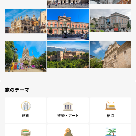
旅のテーマ
飲食
建築・アート
宿泊