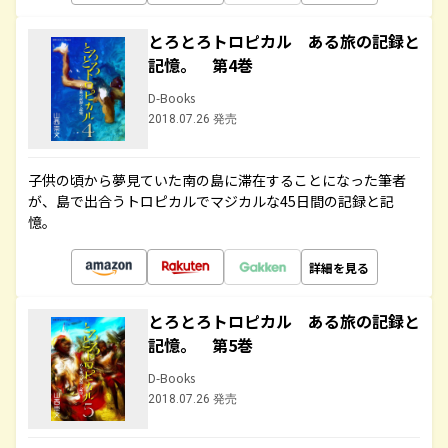
とろとろトロピカル ある旅の記録と
記憶。 第4巻
D-Books
2018.07.26 発売
子供の頃から夢見ていた南の島に滞在することになった筆者
が、島で出合うトロピカルでマジカルな45日間の記録と記
憶。
詳細を見る
とろとろトロピカル ある旅の記録と
記憶。 第5巻
D-Books
2018.07.26 発売