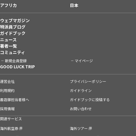
アフリカ
日本
ウェブマガジン
特派員ブログ
ガイドブック
ニュース
著者一覧
コミュニティ
新規会員登録
マイページ
GOOD LUCK TRIP
運営会社
プライバシーポリシー
利用規約
ガイドライン
書店御担当者様へ
ガイドブックに投稿する
採用情報
お問い合わせ
関連サービス
海外航空券
海外ツアー