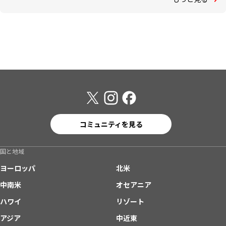
コミュニティを見る
国と地域
ヨーロッパ
北米
中南米
オセアニア
ハワイ
リゾート
アジア
中近東