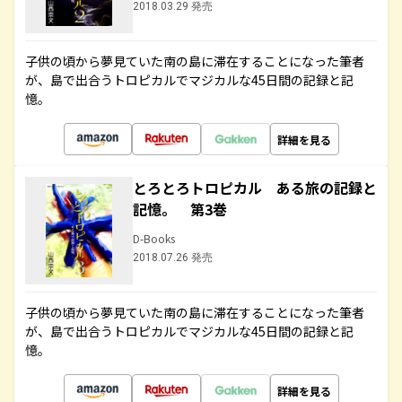
2018.03.29 発売
子供の頃から夢見ていた南の島に滞在することになった筆者
が、島で出合うトロピカルでマジカルな45日間の記録と記
憶。
詳細を見る
とろとろトロピカル ある旅の記録と
記憶。 第3巻
D-Books
2018.07.26 発売
子供の頃から夢見ていた南の島に滞在することになった筆者
が、島で出合うトロピカルでマジカルな45日間の記録と記
憶。
詳細を見る