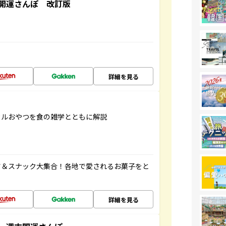
開運さんぽ 改訂版
詳細を見る
カルおやつを食の雑学とともに解説
ツ＆スナック大集合！各地で愛されるお菓子をと
詳細を見る