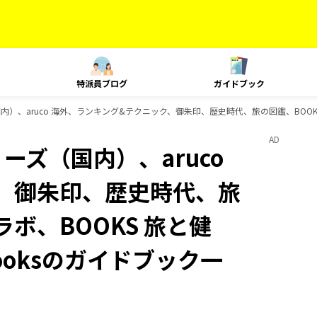
特派員ブログ
ガイドブック
国内）、aruco 海外、ランキング&テクニック、御朱印、歴史時代、旅の図鑑、BOOKS
AD
ーズ（国内）、aruco
、御朱印、歴史時代、旅
ラボ、BOOKS 旅と健
ooksのガイドブック一