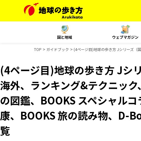
国と地域
ウェブマガジン
TOP
ガイドブック
(4ページ目)地球の歩き方 Jシリーズ（
(4ページ目)地球の歩き方 Jシリ
海外、ランキング&テクニック
の図鑑、BOOKS スペシャルコ
康、BOOKS 旅の読み物、D-B
覧