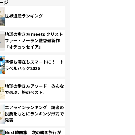
ージ
世界遺産ランキング
地球の歩き方 meets クリスト
ファー・ノーラン監督最新作
『オデュッセイア』
準備も滞在もスマートに！ ト
ラベルハック2026
地球の歩き方アワード みんな
で選ぶ、旅のベスト。
エアラインランキング 読者の
投票をもとにランキング形式で
発表
Next韓国旅 次の韓国旅行が