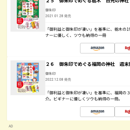
２５ 御朱印でめぐる栃木 日光の神社
御朱印
2021.01.28 発売
「御利益と御朱印が凄い」を基準に、栃木の1
ナーに優しく、ツウも納得の一冊
２６ 御朱印でめぐる福岡の神社 週末
御朱印
2022.12.08 発売
「御利益と御朱印が凄い」を基準に、福岡の
介。ビギナーに優しくツウも納得の一冊。
AD