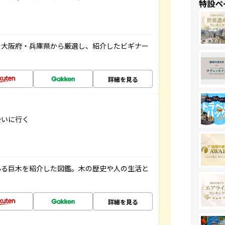
特設ペ
を大阪府・兵庫県から厳選し、紹介したビギナー
詳細を見る
会いに行く
ある巨木を紹介した図鑑。木の歴史や人の生活と
詳細を見る