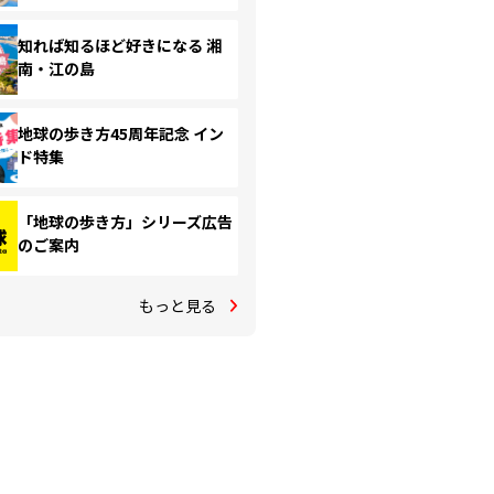
知れば知るほど好きになる 湘
南・江の島
地球の歩き方45周年記念 イン
ド特集
「地球の歩き方」シリーズ広告
のご案内
もっと見る