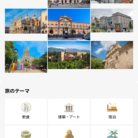
旅のテーマ
飲食
建築・アート
宿泊