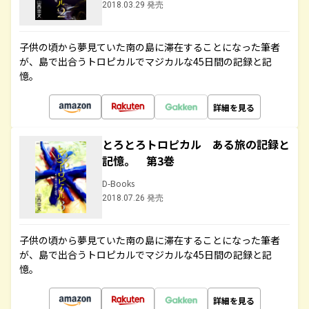
2018.03.29 発売
子供の頃から夢見ていた南の島に滞在することになった筆者
が、島で出合うトロピカルでマジカルな45日間の記録と記
憶。
詳細を見る
とろとろトロピカル ある旅の記録と
記憶。 第3巻
D-Books
2018.07.26 発売
子供の頃から夢見ていた南の島に滞在することになった筆者
が、島で出合うトロピカルでマジカルな45日間の記録と記
憶。
詳細を見る