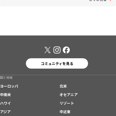
コミュニティを見る
国と地域
ヨーロッパ
北米
中南米
オセアニア
ハワイ
リゾート
アジア
中近東