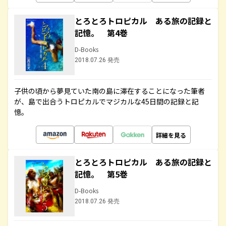
とろとろトロピカル ある旅の記録と
記憶。 第4巻
D-Books
2018.07.26 発売
子供の頃から夢見ていた南の島に滞在することになった筆者
が、島で出合うトロピカルでマジカルな45日間の記録と記
憶。
詳細を見る
とろとろトロピカル ある旅の記録と
記憶。 第5巻
D-Books
2018.07.26 発売