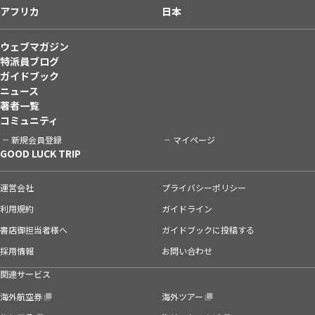
アフリカ
日本
ウェブマガジン
特派員ブログ
ガイドブック
ニュース
著者一覧
コミュニティ
新規会員登録
マイページ
GOOD LUCK TRIP
運営会社
プライバシーポリシー
利用規約
ガイドライン
書店御担当者様へ
ガイドブックに投稿する
採用情報
お問い合わせ
関連サービス
海外航空券
海外ツアー