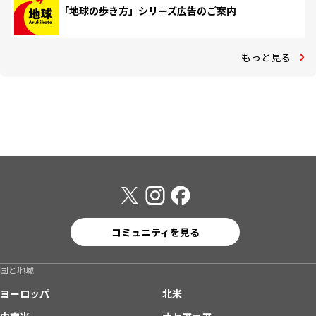
「地球の歩き方」シリーズ広告のご案内
もっと見る
コミュニティを見る
国と地域
ヨーロッパ
北米