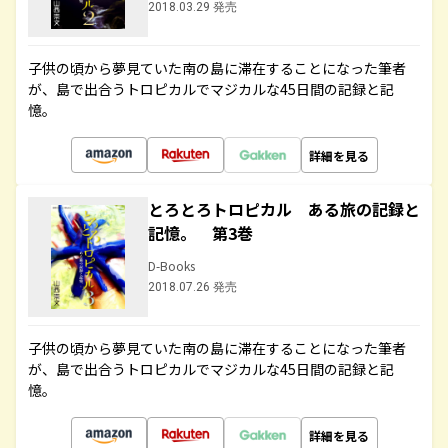
2018.03.29 発売
子供の頃から夢見ていた南の島に滞在することになった筆者
が、島で出合うトロピカルでマジカルな45日間の記録と記
憶。
詳細を見る
とろとろトロピカル ある旅の記録と
記憶。 第3巻
D-Books
2018.07.26 発売
子供の頃から夢見ていた南の島に滞在することになった筆者
が、島で出合うトロピカルでマジカルな45日間の記録と記
憶。
詳細を見る