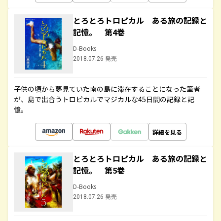
とろとろトロピカル ある旅の記録と
記憶。 第4巻
D-Books
2018.07.26 発売
子供の頃から夢見ていた南の島に滞在することになった筆者
が、島で出合うトロピカルでマジカルな45日間の記録と記
憶。
詳細を見る
とろとろトロピカル ある旅の記録と
記憶。 第5巻
D-Books
2018.07.26 発売