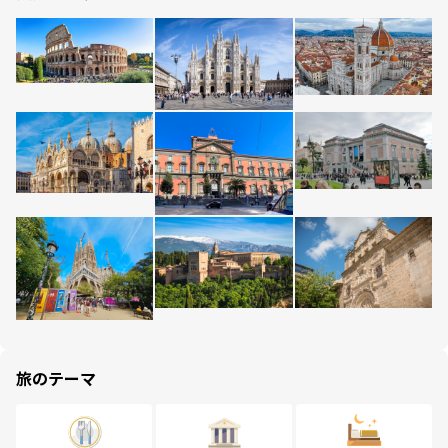
旅のテーマ