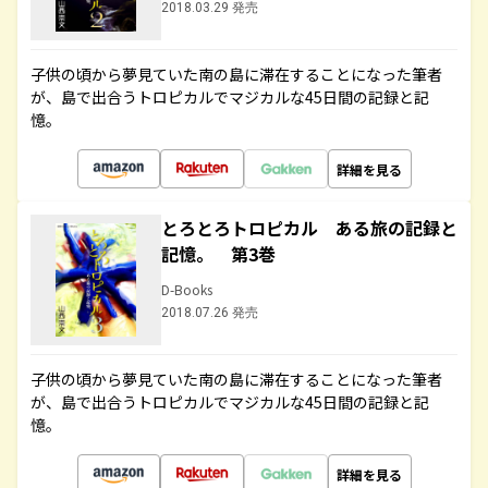
2018.03.29 発売
子供の頃から夢見ていた南の島に滞在することになった筆者
が、島で出合うトロピカルでマジカルな45日間の記録と記
憶。
詳細を見る
とろとろトロピカル ある旅の記録と
記憶。 第3巻
D-Books
2018.07.26 発売
子供の頃から夢見ていた南の島に滞在することになった筆者
が、島で出合うトロピカルでマジカルな45日間の記録と記
憶。
詳細を見る