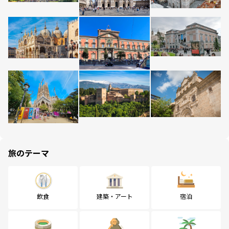
旅のテーマ
飲食
建築・アート
宿泊