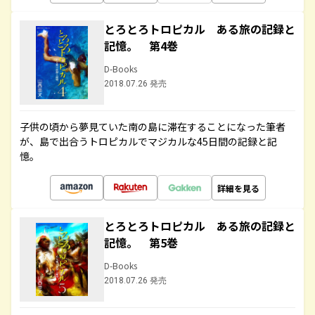
とろとろトロピカル ある旅の記録と
記憶。 第4巻
D-Books
2018.07.26 発売
子供の頃から夢見ていた南の島に滞在することになった筆者
が、島で出合うトロピカルでマジカルな45日間の記録と記
憶。
詳細を見る
とろとろトロピカル ある旅の記録と
記憶。 第5巻
D-Books
2018.07.26 発売