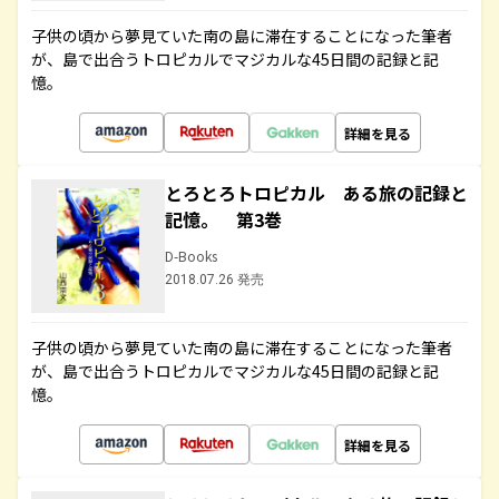
子供の頃から夢見ていた南の島に滞在することになった筆者
が、島で出合うトロピカルでマジカルな45日間の記録と記
憶。
詳細を見る
とろとろトロピカル ある旅の記録と
記憶。 第3巻
D-Books
2018.07.26 発売
子供の頃から夢見ていた南の島に滞在することになった筆者
が、島で出合うトロピカルでマジカルな45日間の記録と記
憶。
詳細を見る