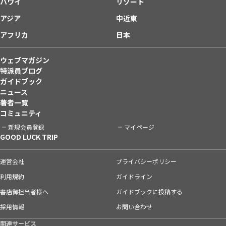
ハワイ
リゾート
アジア
中近東
アフリカ
日本
ウェブマガジン
特派員ブログ
ガイドブック
ニュース
著者一覧
コミュニティ
新規会員登録
マイページ
GOOD LUCK TRIP
運営会社
プライバシーポリシー
利用規約
ガイドライン
書店御担当者様へ
ガイドブックに投稿する
採用情報
お問い合わせ
関連サービス