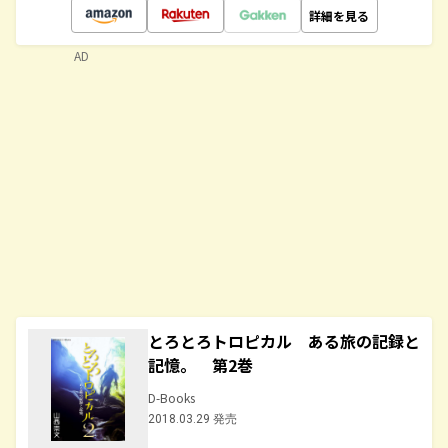
詳細を見る
AD
とろとろトロピカル ある旅の記録と
記憶。 第2巻
D-Books
2018.03.29 発売