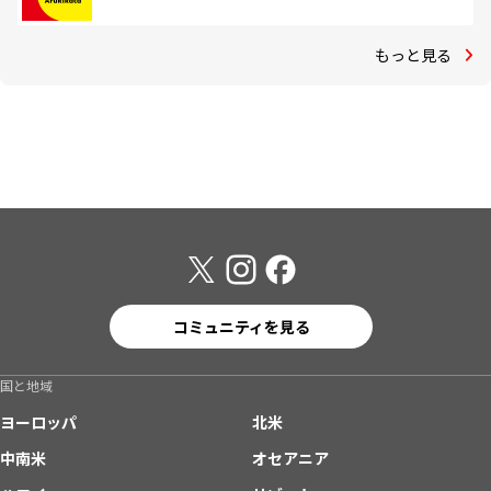
もっと見る
コミュニティを見る
国と地域
ヨーロッパ
北米
中南米
オセアニア