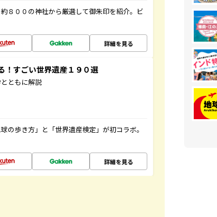
の約８００の神社から厳選して御朱印を紹介。ビ
詳細を見る
する！すごい世界遺産１９０選
学とともに解説
地球の歩き方」と「世界遺産検定」が初コラボ。
詳細を見る