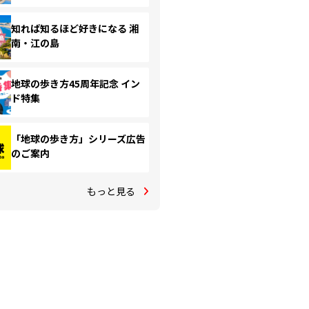
知れば知るほど好きになる 湘
南・江の島
地球の歩き方45周年記念 イン
ド特集
「地球の歩き方」シリーズ広告
のご案内
もっと見る