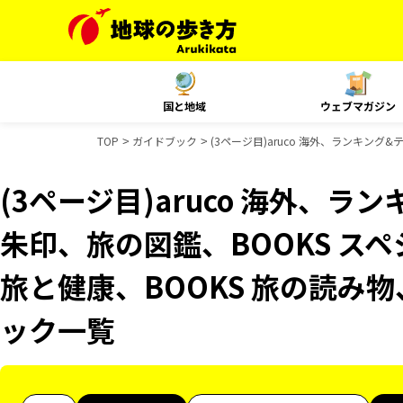
国と地域
ウェブマガジン
TOP
ガイドブック
(3ページ目)aruco 海外、ランキング
(3ページ目)aruco 海外、
朱印、旅の図鑑、BOOKS スペ
旅と健康、BOOKS 旅の読み物、
ック一覧