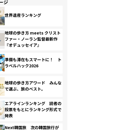
ージ
世界遺産ランキング
地球の歩き方 meets クリスト
ファー・ノーラン監督最新作
『オデュッセイア』
準備も滞在もスマートに！ ト
ラベルハック2026
地球の歩き方アワード みんな
で選ぶ、旅のベスト。
エアラインランキング 読者の
投票をもとにランキング形式で
発表
Next韓国旅 次の韓国旅行が