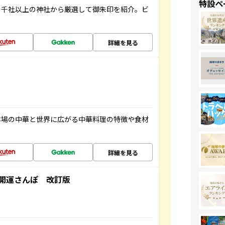
特設ペ
の千社以上の神社から厳選して御朱印を紹介。ビ
詳細を見る
本場の中華と世界に広がる中華料理の特徴や食材
詳細を見る
開運さんぽ 改訂版