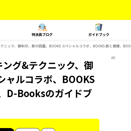
特派員ブログ
ガイドブック
&テクニック、御朱印、旅の図鑑、BOOKS スペシャルコラボ、BOOKS 旅と健康、BOO
AD
ランキング&テクニック、御
シャルコラボ、BOOKS
D-Booksのガイドブ