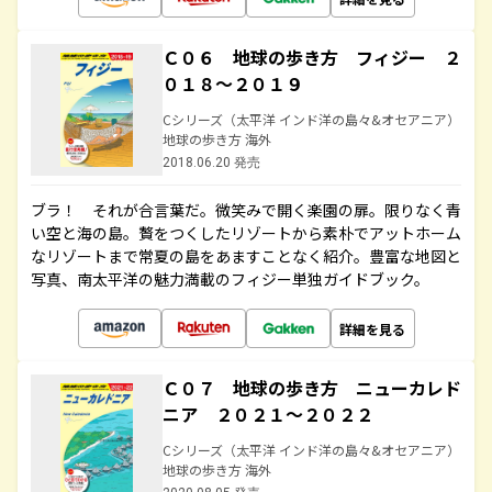
Ｃ０６ 地球の歩き方 フィジー ２
０１８～２０１９
Cシリーズ（太平洋 インド洋の島々&オセアニア）
地球の歩き方 海外
2018.06.20 発売
ブラ！ それが合言葉だ。微笑みで開く楽園の扉。限りなく青
い空と海の島。贅をつくしたリゾートから素朴でアットホーム
なリゾートまで常夏の島をあますことなく紹介。豊富な地図と
写真、南太平洋の魅力満載のフィジー単独ガイドブック。
詳細を見る
Ｃ０７ 地球の歩き方 ニューカレド
ニア ２０２１～２０２２
Cシリーズ（太平洋 インド洋の島々&オセアニア）
地球の歩き方 海外