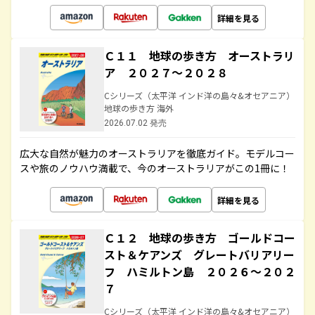
詳細を見る
Ｃ１１ 地球の歩き方 オーストラリ
ア ２０２７～２０２８
Cシリーズ（太平洋 インド洋の島々&オセアニア）
地球の歩き方 海外
2026.07.02 発売
広大な自然が魅力のオーストラリアを徹底ガイド。モデルコー
スや旅のノウハウ満載で、今のオーストラリアがこの1冊に！
詳細を見る
Ｃ１２ 地球の歩き方 ゴールドコー
スト＆ケアンズ グレートバリアリー
フ ハミルトン島 ２０２６～２０２
７
Cシリーズ（太平洋 インド洋の島々&オセアニア）