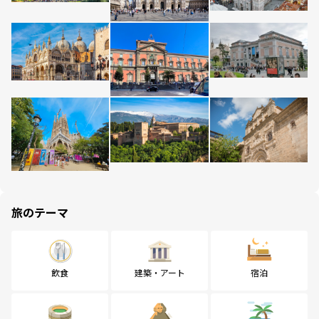
旅のテーマ
飲食
建築・アート
宿泊