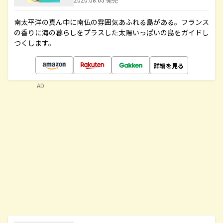
2020.08.05 発売
南太平洋の真ん中に南仏の雰囲気あふれる島がある。フランス
の香りに海の暮らしをプラスした太陽いっぱいの島をガイドし
つくします。
詳細を見る
AD