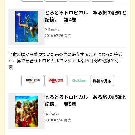
とろとろトロピカル ある旅の記録と
記憶。 第4巻
D-Books
2018.07.26 発売
子供の頃から夢見ていた南の島に滞在することになった筆者
が、島で出合うトロピカルでマジカルな45日間の記録と記
憶。
詳細を見る
とろとろトロピカル ある旅の記録と
記憶。 第5巻
D-Books
2018.07.26 発売