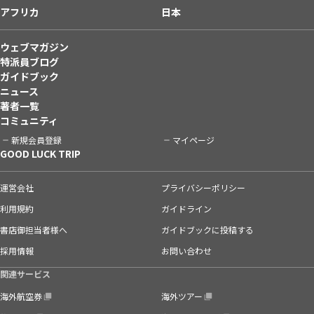
アフリカ
日本
ウェブマガジン
特派員ブログ
ガイドブック
ニュース
著者一覧
コミュニティ
新規会員登録
マイページ
GOOD LUCK TRIP
運営会社
プライバシーポリシー
利用規約
ガイドライン
書店御担当者様へ
ガイドブックに投稿する
採用情報
お問い合わせ
関連サービス
海外航空券
海外ツアー