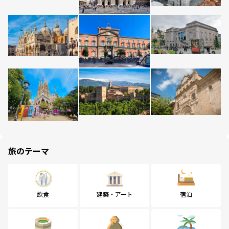
旅のテーマ
飲食
建築・アート
宿泊