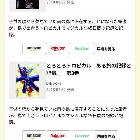
2018.03.29 発売
子供の頃から夢見ていた南の島に滞在することになった筆者
が、島で出合うトロピカルでマジカルな45日間の記録と記
憶。
詳細を見る
とろとろトロピカル ある旅の記録と
記憶。 第3巻
D-Books
2018.07.26 発売
子供の頃から夢見ていた南の島に滞在することになった筆者
が、島で出合うトロピカルでマジカルな45日間の記録と記
憶。
詳細を見る