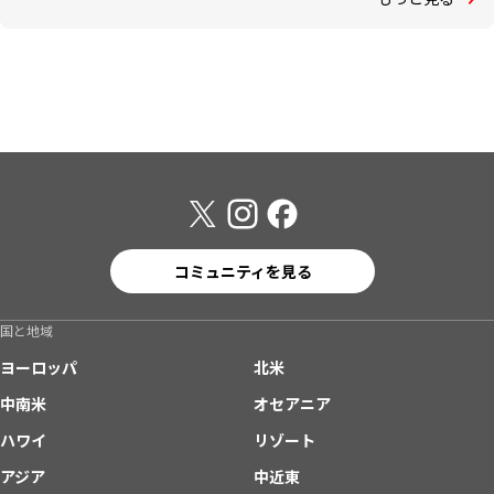
コミュニティを見る
国と地域
ヨーロッパ
北米
中南米
オセアニア
ハワイ
リゾート
アジア
中近東