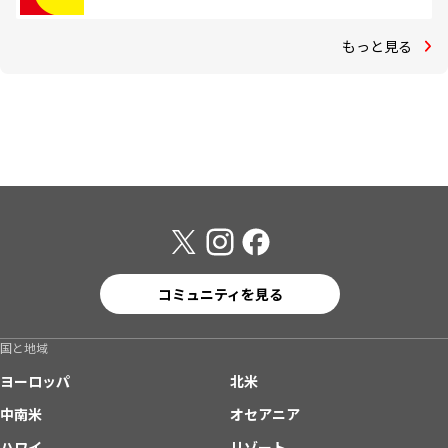
もっと見る
コミュニティを見る
国と地域
ヨーロッパ
北米
中南米
オセアニア
ハワイ
リゾート