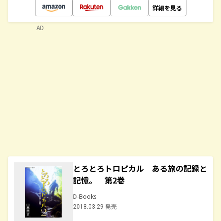
詳細を見る
AD
とろとろトロピカル ある旅の記録と
記憶。 第2巻
D-Books
2018.03.29 発売