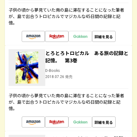
子供の頃から夢見ていた南の島に滞在することになった筆者
が、島で出合うトロピカルでマジカルな45日間の記録と記
憶。
詳細を見る
とろとろトロピカル ある旅の記録と
記憶。 第3巻
D-Books
2018.07.26 発売
子供の頃から夢見ていた南の島に滞在することになった筆者
が、島で出合うトロピカルでマジカルな45日間の記録と記
憶。
詳細を見る