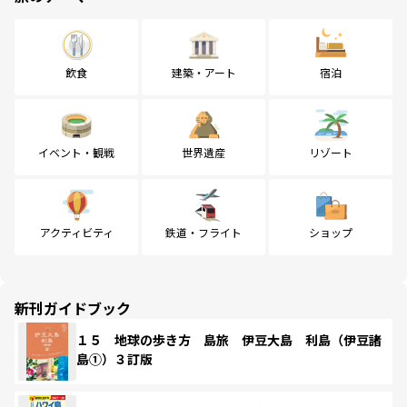
飲食
建築・アート
宿泊
イベント・観戦
世界遺産
リゾート
アクティビティ
鉄道・フライト
ショップ
新刊ガイドブック
１５ 地球の歩き方 島旅 伊豆大島 利島（伊豆諸
島①）３訂版