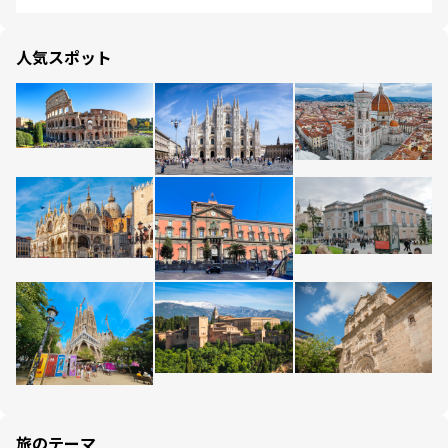
人気スポット
旅のテーマ