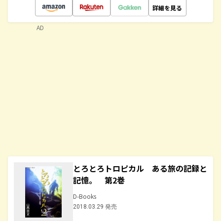
詳細を見る
AD
とろとろトロピカル ある旅の記録と
記憶。 第2巻
D-Books
2018.03.29 発売