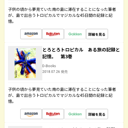
子供の頃から夢見ていた南の島に滞在することになった筆者
が、島で出合うトロピカルでマジカルな45日間の記録と記
憶。
詳細を見る
とろとろトロピカル ある旅の記録と
記憶。 第3巻
D-Books
2018.07.26 発売
子供の頃から夢見ていた南の島に滞在することになった筆者
が、島で出合うトロピカルでマジカルな45日間の記録と記
憶。
詳細を見る