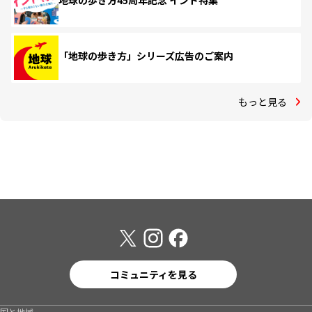
地球の歩き方45周年記念 インド特集
「地球の歩き方」シリーズ広告のご案内
もっと見る
コミュニティを見る
国と地域