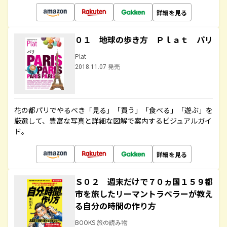
詳細を見る
０１ 地球の歩き方 Ｐｌａｔ パリ
Plat
2018.11.07 発売
花の都パリでやるべき「見る」「買う」「食べる」「遊ぶ」を
厳選して、豊富な写真と詳細な図解で案内するビジュアルガイ
ド。
詳細を見る
Ｓ０２ 週末だけで７０ヵ国１５９都
市を旅したリーマントラベラーが教え
る自分の時間の作り方
BOOKS 旅の読み物