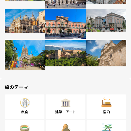
旅のテーマ
飲食
建築・アート
宿泊