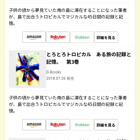
子供の頃から夢見ていた南の島に滞在することになった筆者
が、島で出合うトロピカルでマジカルな45日間の記録と記
憶。
詳細を見る
とろとろトロピカル ある旅の記録と
記憶。 第3巻
D-Books
2018.07.26 発売
子供の頃から夢見ていた南の島に滞在することになった筆者
が、島で出合うトロピカルでマジカルな45日間の記録と記
憶。
詳細を見る