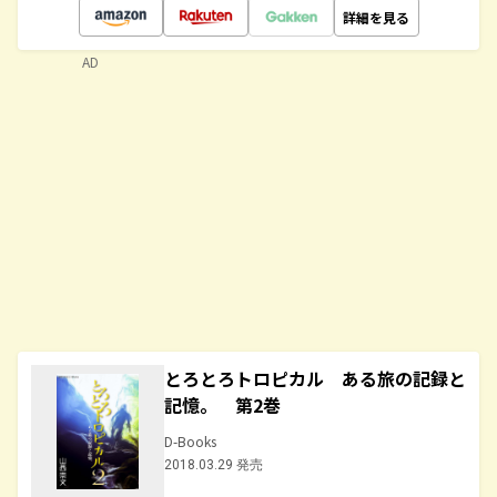
詳細を見る
AD
とろとろトロピカル ある旅の記録と
記憶。 第2巻
D-Books
2018.03.29 発売