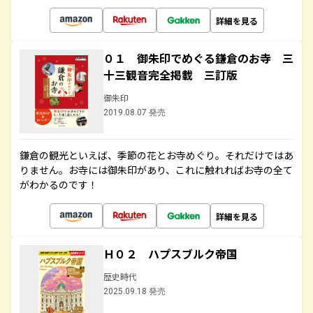
詳細を見る
０１ 御朱印でめぐる鎌倉のお寺 三
十三観音完全掲載 三訂版
御朱印
2019.08.07 発売
鎌倉の観光といえば、季節の花とお寺めぐり。それだけではあ
りません。お寺には御朱印があり、これに触れればお寺の全て
がわかるのです！
詳細を見る
Ｈ０２ ハプスブルク帝国
歴史時代
2025.09.18 発売