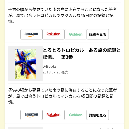
子供の頃から夢見ていた南の島に滞在することになった筆者
が、島で出合うトロピカルでマジカルな45日間の記録と記
憶。
詳細を見る
とろとろトロピカル ある旅の記録と
記憶。 第3巻
D-Books
2018.07.26 発売
子供の頃から夢見ていた南の島に滞在することになった筆者
が、島で出合うトロピカルでマジカルな45日間の記録と記
憶。
詳細を見る