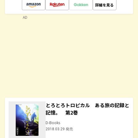
詳細を見る
AD
とろとろトロピカル ある旅の記録と
記憶。 第2巻
D-Books
2018.03.29 発売