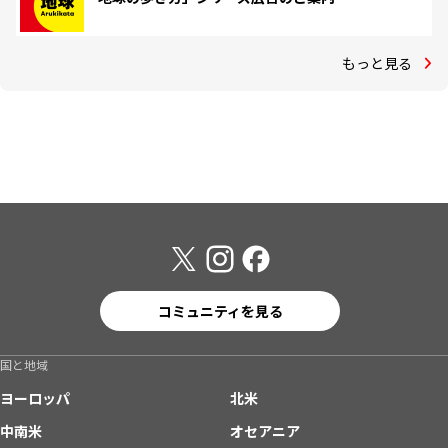
もっと見る
コミュニティを見る
国と地域
ヨーロッパ
北米
中南米
オセアニア