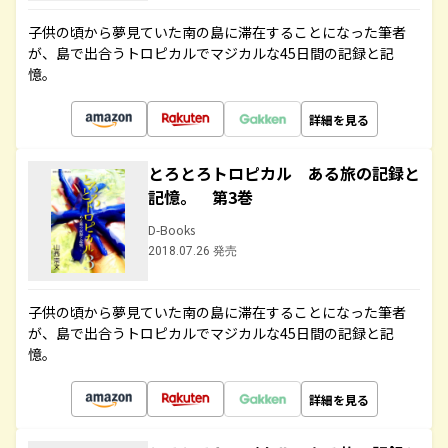
子供の頃から夢見ていた南の島に滞在することになった筆者
が、島で出合うトロピカルでマジカルな45日間の記録と記
憶。
詳細を見る
とろとろトロピカル ある旅の記録と
記憶。 第3巻
D-Books
2018.07.26 発売
子供の頃から夢見ていた南の島に滞在することになった筆者
が、島で出合うトロピカルでマジカルな45日間の記録と記
憶。
詳細を見る