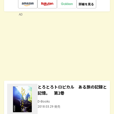
詳細を見る
AD
とろとろトロピカル ある旅の記録と
記憶。 第2巻
D-Books
2018.03.29 発売