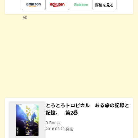
詳細を見る
AD
とろとろトロピカル ある旅の記録と
記憶。 第2巻
D-Books
2018.03.29 発売