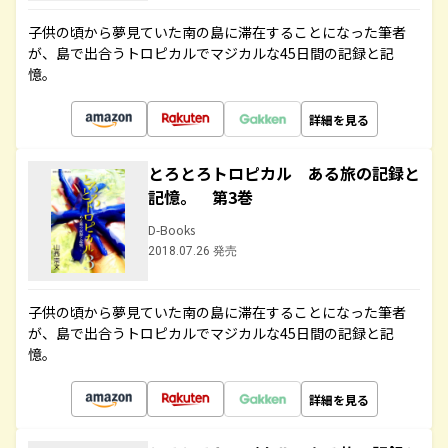
子供の頃から夢見ていた南の島に滞在することになった筆者
が、島で出合うトロピカルでマジカルな45日間の記録と記
憶。
詳細を見る
とろとろトロピカル ある旅の記録と
記憶。 第3巻
D-Books
2018.07.26 発売
子供の頃から夢見ていた南の島に滞在することになった筆者
が、島で出合うトロピカルでマジカルな45日間の記録と記
憶。
詳細を見る