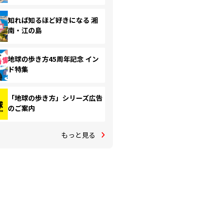
知れば知るほど好きになる 湘
南・江の島
地球の歩き方45周年記念 イン
ド特集
「地球の歩き方」シリーズ広告
のご案内
もっと見る