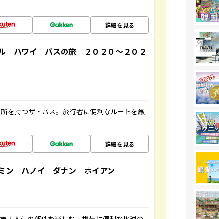
詳細を見る
ル ハワイ バスの旅 ２０２０～２０２
停留所を持つザ・バス。旅行者に便利なルートを厳
詳細を見る
ミン ハノイ ダナン ホイアン
都市＋人気の郊外を楽しむ、携帯に便利な地球の