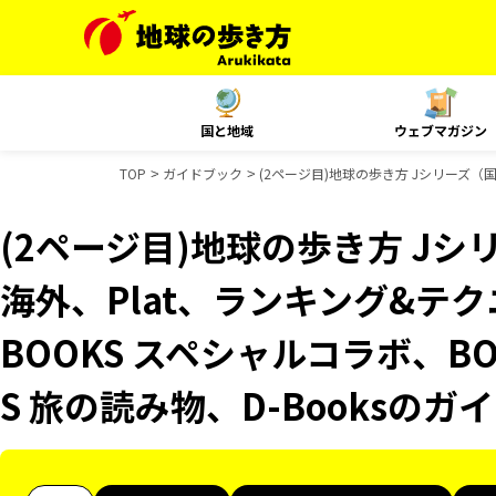
国と地域
ウェブマガジン
TOP
ガイドブック
(2ページ目)地球の歩き方 Jシリーズ（国内
(2ページ目)地球の歩き方 Jシリ
海外、Plat、ランキング&テクニッ
BOOKS スペシャルコラボ、BO
S 旅の読み物、D-Booksの