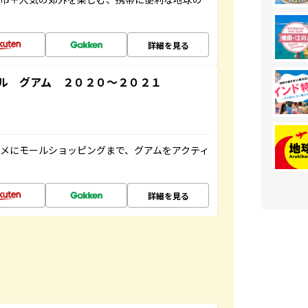
詳細を見る
ル グアム ２０２０～２０２１
メにモールショッピングまで、グアムをアクティ
詳細を見る