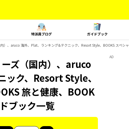
特派員ブログ
ガイドブック
）、aruco 海外、Plat、ランキング&テクニック、Resort Style、BOOKS ス
AD
ーズ（国内）、aruco
ク、Resort Style、
OKS 旅と健康、BOOK
ガイドブック一覧