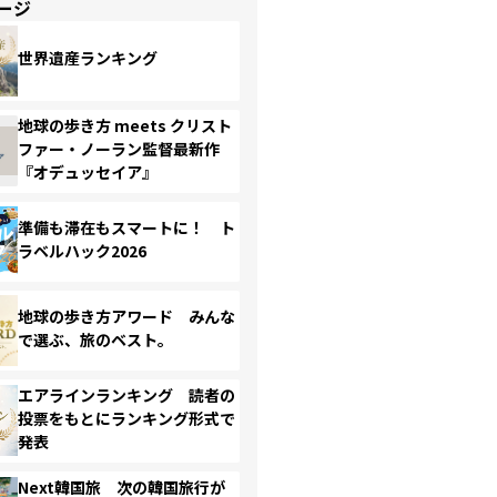
ージ
世界遺産ランキング
地球の歩き方 meets クリスト
ファー・ノーラン監督最新作
『オデュッセイア』
準備も滞在もスマートに！ ト
ラベルハック2026
地球の歩き方アワード みんな
で選ぶ、旅のベスト。
エアラインランキング 読者の
投票をもとにランキング形式で
発表
Next韓国旅 次の韓国旅行が