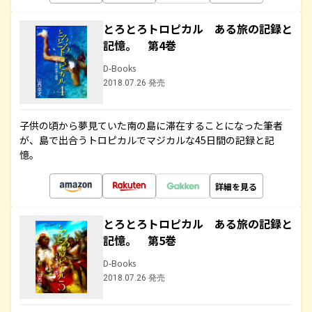
とろとろトロピカル ある旅の記録と
記憶。 第4巻
D-Books
2018.07.26 発売
子供の頃から夢見ていた南の島に滞在することになった筆者
が、島で出合うトロピカルでマジカルな45日間の記録と記
憶。
詳細を見る
とろとろトロピカル ある旅の記録と
記憶。 第5巻
D-Books
2018.07.26 発売