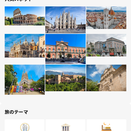
旅のテーマ