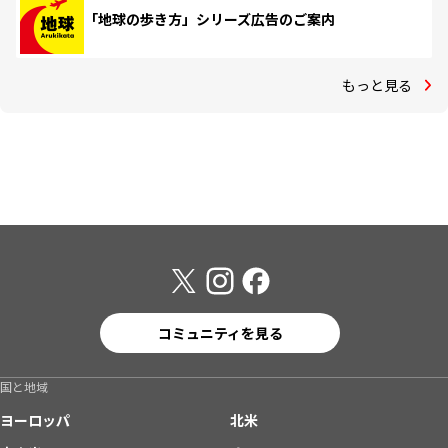
「地球の歩き方」シリーズ広告のご案内
もっと見る
コミュニティを見る
国と地域
ヨーロッパ
北米