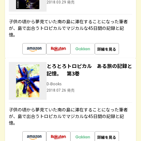
2018.03.29 発売
子供の頃から夢見ていた南の島に滞在することになった筆者
が、島で出合うトロピカルでマジカルな45日間の記録と記
憶。
詳細を見る
とろとろトロピカル ある旅の記録と
記憶。 第3巻
D-Books
2018.07.26 発売
子供の頃から夢見ていた南の島に滞在することになった筆者
が、島で出合うトロピカルでマジカルな45日間の記録と記
憶。
詳細を見る