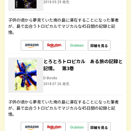
2018.03.29 発売
子供の頃から夢見ていた南の島に滞在することになった筆者
が、島で出合うトロピカルでマジカルな45日間の記録と記
憶。
詳細を見る
とろとろトロピカル ある旅の記録と
記憶。 第3巻
D-Books
2018.07.26 発売
子供の頃から夢見ていた南の島に滞在することになった筆者
が、島で出合うトロピカルでマジカルな45日間の記録と記
憶。
詳細を見る