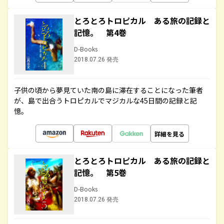
とろとろトロピカル ある旅の記録と
記憶。 第4巻
D-Books
2018.07.26 発売
子供の頃から夢見ていた南の島に滞在することになった筆者
が、島で出合うトロピカルでマジカルな45日間の記録と記
憶。
詳細を見る
とろとろトロピカル ある旅の記録と
記憶。 第5巻
D-Books
2018.07.26 発売