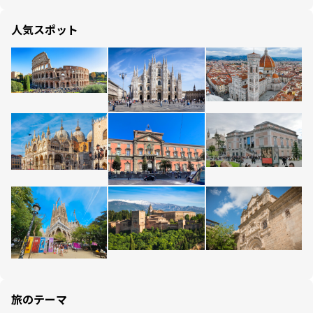
人気スポット
旅のテーマ