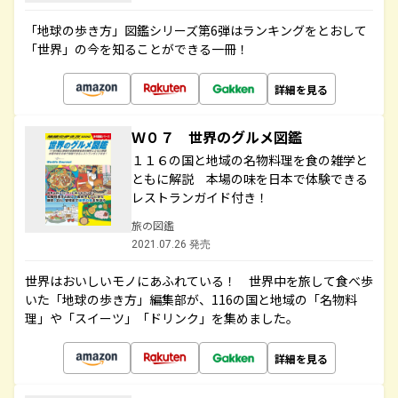
「地球の歩き方」図鑑シリーズ第6弾はランキングをとおして
「世界」の今を知ることができる一冊！
詳細を見る
Ｗ０７ 世界のグルメ図鑑
１１６の国と地域の名物料理を食の雑学と
ともに解説 本場の味を日本で体験できる
レストランガイド付き！
旅の図鑑
2021.07.26 発売
世界はおいしいモノにあふれている！ 世界中を旅して食べ歩
いた「地球の歩き方」編集部が、116の国と地域の「名物料
理」や「スイーツ」「ドリンク」を集めました。
詳細を見る