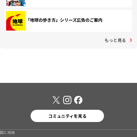
「地球の歩き方」シリーズ広告のご案内
もっと見る
コミュニティを見る
国と地域