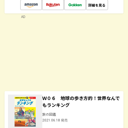
詳細を見る
AD
Ｗ０６ 地球の歩き方的！世界なんで
もランキング
旅の図鑑
2021.06.18 発売