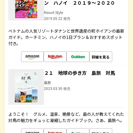
ン ハノイ ２０１９～２０２０
Resort Style
2019.05.22 発売
ベトナムの人気リゾートダナンと世界遺産の町ホイアンの最新
ガイド。ホーチミン、ハノイの1日プラン＆おすすめスポット
付き。
詳細を見る
２１ 地球の歩き方 島旅 対馬
島旅
2023.03.30 発売
ようこそ！ グルメ、温泉、絶景など、島の人が教えてくれた
対馬の魅力をギュッと凝縮したガイドブック。さあ、島旅へ。