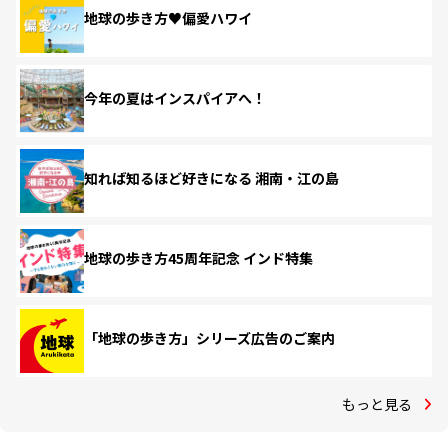
地球の歩き方♥偏愛ハワイ
今年の夏はインスパイアへ！
知れば知るほど好きになる 湘南・江の島
地球の歩き方45周年記念 インド特集
「地球の歩き方」シリーズ広告のご案内
もっと見る