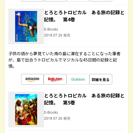
とろとろトロピカル ある旅の記録と
記憶。 第4巻
D-Books
2018.07.26 発売
子供の頃から夢見ていた南の島に滞在することになった筆者
が、島で出合うトロピカルでマジカルな45日間の記録と記
憶。
詳細を見る
とろとろトロピカル ある旅の記録と
記憶。 第5巻
D-Books
2018.07.26 発売