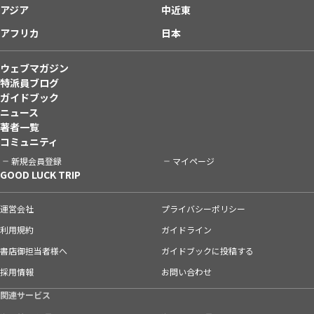
アジア
中近東
アフリカ
日本
ウェブマガジン
特派員ブログ
ガイドブック
ニュース
著者一覧
コミュニティ
新規会員登録
マイページ
GOOD LUCK TRIP
運営会社
プライバシーポリシー
利用規約
ガイドライン
書店御担当者様へ
ガイドブックに投稿する
採用情報
お問い合わせ
関連サービス