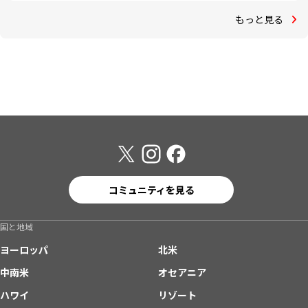
もっと見る
コミュニティを見る
国と地域
ヨーロッパ
北米
中南米
オセアニア
ハワイ
リゾート