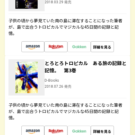
2018.03.29 発売
子供の頃から夢見ていた南の島に滞在することになった筆者
が、島で出合うトロピカルでマジカルな45日間の記録と記
憶。
詳細を見る
とろとろトロピカル ある旅の記録と
記憶。 第3巻
D-Books
2018.07.26 発売
子供の頃から夢見ていた南の島に滞在することになった筆者
が、島で出合うトロピカルでマジカルな45日間の記録と記
憶。
詳細を見る