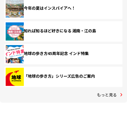
今年の夏はインスパイアへ！
知れば知るほど好きになる 湘南・江の島
地球の歩き方45周年記念 インド特集
「地球の歩き方」シリーズ広告のご案内
もっと見る