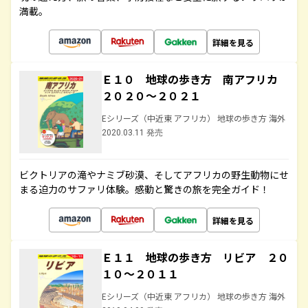
満載。
詳細を見る
Ｅ１０ 地球の歩き方 南アフリカ
２０２０～２０２１
Eシリーズ（中近東 アフリカ） 地球の歩き方 海外
2020.03.11 発売
ビクトリアの滝やナミブ砂漠、そしてアフリカの野生動物にせ
まる迫力のサファリ体験。感動と驚きの旅を完全ガイド！
詳細を見る
Ｅ１１ 地球の歩き方 リビア ２０
１０～２０１１
Eシリーズ（中近東 アフリカ） 地球の歩き方 海外