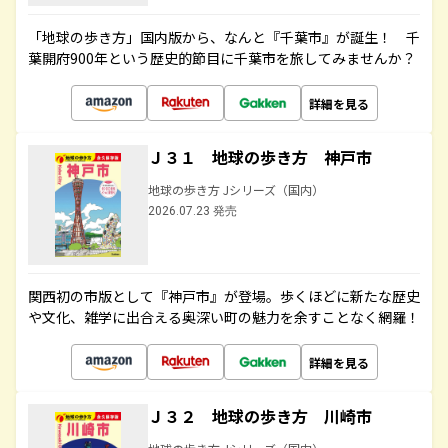
「地球の歩き方」国内版から、なんと『千葉市』が誕生！ 千
葉開府900年という歴史的節目に千葉市を旅してみませんか？
詳細を見る
Ｊ３１ 地球の歩き方 神戸市
地球の歩き方 Jシリーズ（国内）
2026.07.23 発売
関西初の市版として『神戸市』が登場。歩くほどに新たな歴史
や文化、雑学に出合える奥深い町の魅力を余すことなく網羅！
詳細を見る
Ｊ３２ 地球の歩き方 川崎市