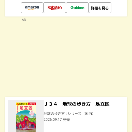
詳細を見る
AD
Ｊ３４ 地球の歩き方 足立区
地球の歩き方 Jシリーズ（国内）
2026.09.17 発売