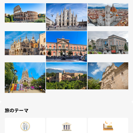
旅のテーマ