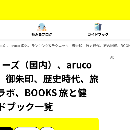
特派員ブログ
ガイドブック
国内）、aruco 海外、ランキング&テクニック、御朱印、歴史時代、旅の図鑑、BOOK
AD
ーズ（国内）、aruco
、御朱印、歴史時代、旅
ラボ、BOOKS 旅と健
イドブック一覧