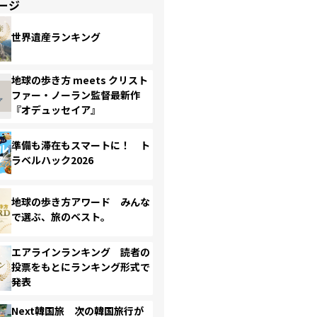
ージ
世界遺産ランキング
地球の歩き方 meets クリスト
ファー・ノーラン監督最新作
『オデュッセイア』
準備も滞在もスマートに！ ト
ラベルハック2026
地球の歩き方アワード みんな
で選ぶ、旅のベスト。
エアラインランキング 読者の
投票をもとにランキング形式で
発表
Next韓国旅 次の韓国旅行が