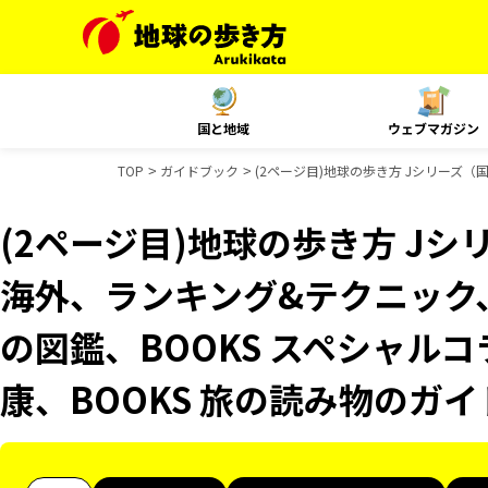
国と地域
ウェブマガジン
TOP
ガイドブック
(2ページ目)地球の歩き方 Jシリーズ（
(2ページ目)地球の歩き方 Jシリ
海外、ランキング&テクニック
の図鑑、BOOKS スペシャルコ
康、BOOKS 旅の読み物のガ