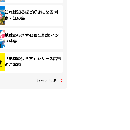
知れば知るほど好きになる 湘
南・江の島
地球の歩き方45周年記念 イン
ド特集
「地球の歩き方」シリーズ広告
のご案内
もっと見る