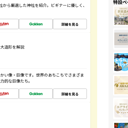
特設ペ
社から厳選した神社を紹介。ビギナーに優しく、
詳細を見る
巨大造形を解説
っかい像・巨像です。世界のあちこちでさまざま
魅力的な巨像たち。
詳細を見る