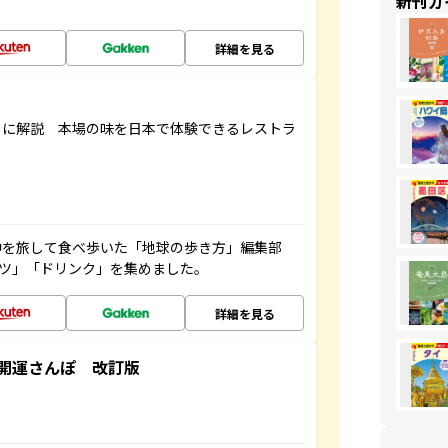
新刊ガ
詳細を見る
もに解説 本場の味を日本で体験できるレストラ
中を旅して食べ歩いた「地球の歩き方」編集部
ーツ」「ドリンク」を集めました。
詳細を見る
開運さんぽ 改訂版