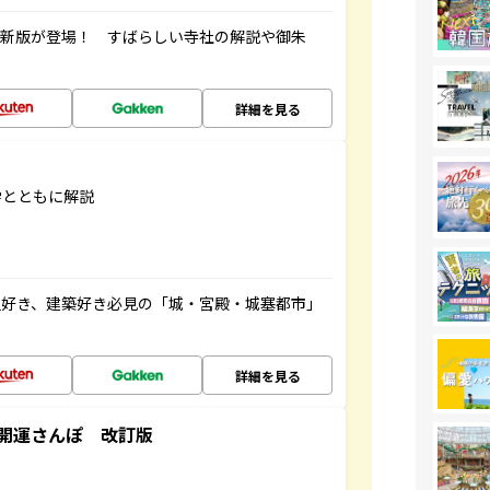
最新版が登場！ すばらしい寺社の解説や御朱
詳細を見る
学とともに解説
史好き、建築好き必見の「城・宮殿・城塞都市」
詳細を見る
開運さんぽ 改訂版