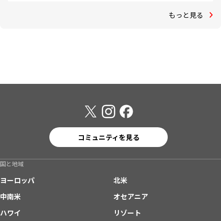
もっと見る
コミュニティを見る
国と地域
ヨーロッパ
北米
中南米
オセアニア
ハワイ
リゾート