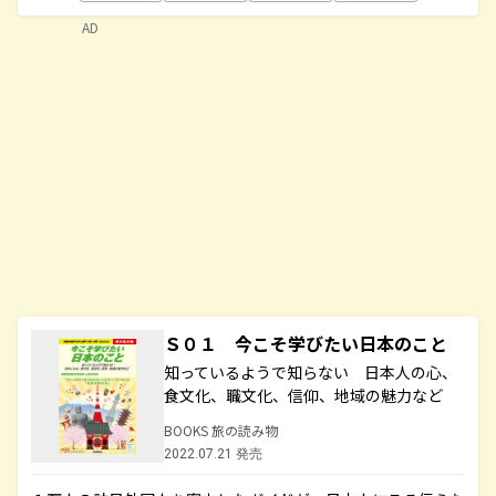
AD
Ｓ０１ 今こそ学びたい日本のこと
知っているようで知らない 日本人の心、
食文化、職文化、信仰、地域の魅力など
BOOKS 旅の読み物
2022.07.21 発売