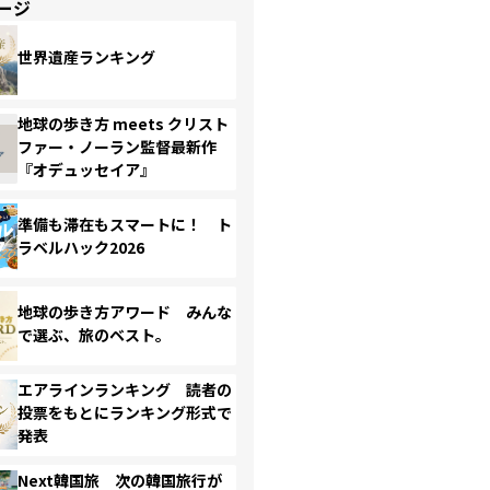
ージ
世界遺産ランキング
地球の歩き方 meets クリスト
ファー・ノーラン監督最新作
『オデュッセイア』
準備も滞在もスマートに！ ト
ラベルハック2026
地球の歩き方アワード みんな
で選ぶ、旅のベスト。
エアラインランキング 読者の
投票をもとにランキング形式で
発表
Next韓国旅 次の韓国旅行が