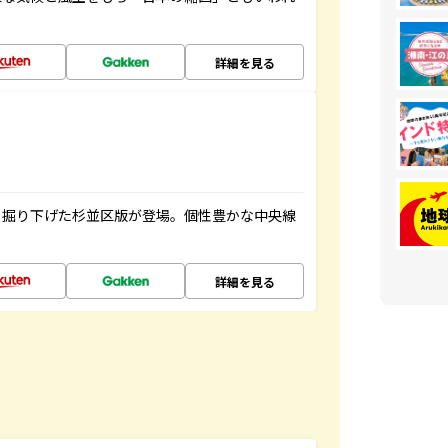
詳細を見る
く掘り下げた杉並区版が登場。個性豊かな中央線
詳細を見る