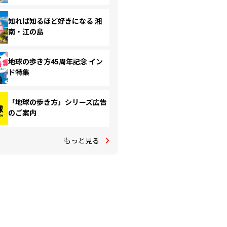
知れば知るほど好きになる 湘
南・江の島
地球の歩き方45周年記念 イン
ド特集
「地球の歩き方」シリーズ広告
のご案内
もっと見る