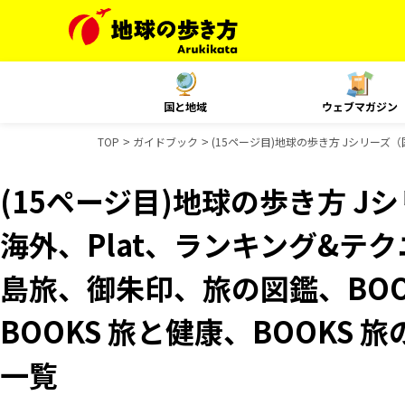
国と地域
ウェブマガジン
TOP
ガイドブック
(15ページ目)地球の歩き方 Jシリーズ（
(15ページ目)地球の歩き方 Jシ
海外、Plat、ランキング&テクニッ
島旅、御朱印、旅の図鑑、BOO
BOOKS 旅と健康、BOOKS
一覧