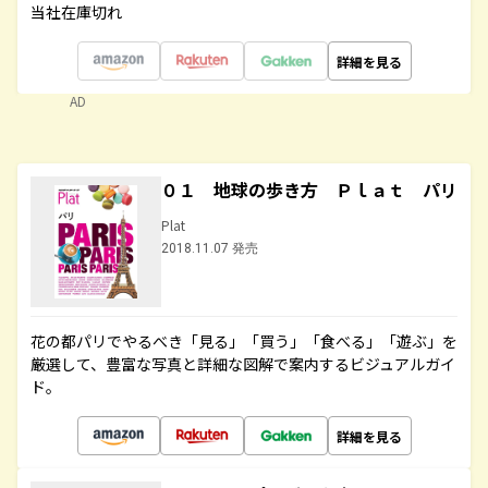
当社在庫切れ
詳細を見る
AD
０１ 地球の歩き方 Ｐｌａｔ パリ
Plat
2018.11.07 発売
花の都パリでやるべき「見る」「買う」「食べる」「遊ぶ」を
厳選して、豊富な写真と詳細な図解で案内するビジュアルガイ
ド。
詳細を見る