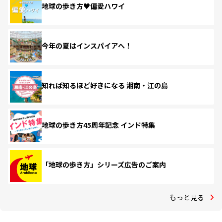
地球の歩き方♥偏愛ハワイ
今年の夏はインスパイアへ！
知れば知るほど好きになる 湘南・江の島
地球の歩き方45周年記念 インド特集
「地球の歩き方」シリーズ広告のご案内
もっと見る