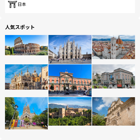
日本
人気スポット