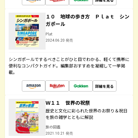
１０ 地球の歩き方 Ｐｌａｔ シン
ガポール
Plat
2024.06.20 発売
シンガポールでするべきことがひと目でわかる、軽くて携帯に
便利なコンパクトガイド。編集部おすすめを凝縮して一挙掲
載。
詳細を見る
Ｗ１１ 世界の祝祭
歴史と文化に彩られた世界のお祭り＆祝日
を旅の雑学とともに解説
旅の図鑑
2021.10.21 発売