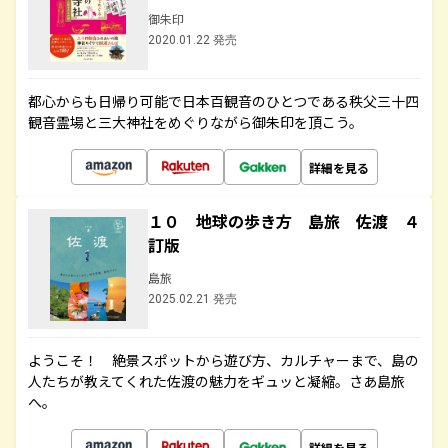
御朱印
2020.01.22 発売
都心からも日帰り可能で日本百観音のひとつである秩父三十四
観音霊場と三大神社をめぐりながら御朱印を頂こう。
詳細を見る
１０ 地球の歩き方 島旅 佐渡 ４
訂版
島旅
2025.02.21 発売
ようこそ！ 絶景スポットから遊び方、カルチャーまで、島の
人たちが教えてくれた佐渡の魅力をギュッと凝縮。さあ島旅
へ。
詳細を見る