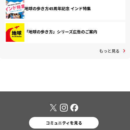
地球の歩き方45周年記念 インド特集
「地球の歩き方」シリーズ広告のご案内
もっと見る
コミュニティを見る